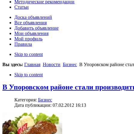
Методические рекомендации
Статьи
Доска объявлений
Все объявления
Добавить объявление
Мои объявления
Мой профиль
Правила
Skip to content
Вы здесь:
Главная
Новости
Бизнес
В Упоровском районе стал
Skip to content
В Упоровском районе стали производи
Категория:
Бизнес
Дата публикации: 07.02.2012 16:13