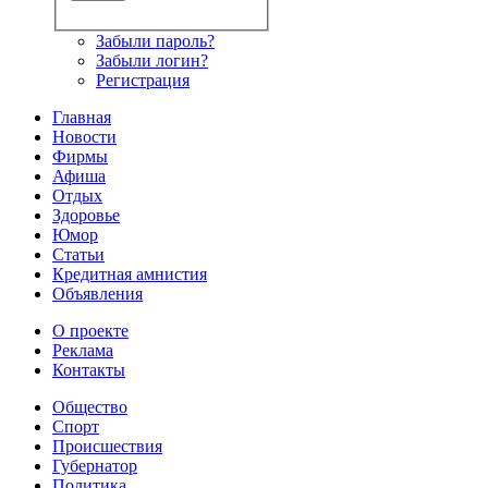
Забыли пароль?
Забыли логин?
Регистрация
Главная
Новости
Фирмы
Афиша
Отдых
Здоровье
Юмор
Статьи
Кредитная амнистия
Объявления
О проекте
Реклама
Контакты
Общество
Спорт
Происшествия
Губернатор
Политика