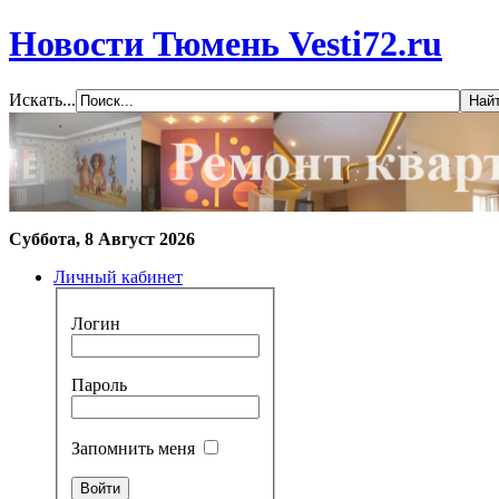
Новости Тюмень Vesti72.ru
Искать...
Суббота, 8 Август 2026
Личный кабинет
Логин
Пароль
Запомнить меня