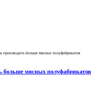
и производить больше мясных полуфабрикатов
ть больше мясных полуфабрикатов