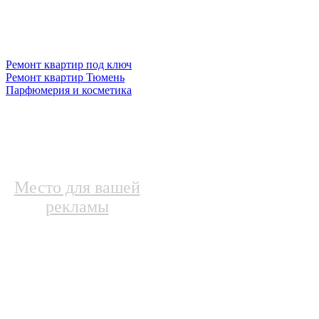
Ремонт квартир под ключ
Ремонт квартир Тюмень
Парфюмерия и косметика
Место для вашей
рекламы