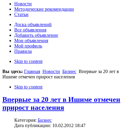
Новости
Методические рекомендации
Статьи
Доска объявлений
Все объявления
Добавить объявление
Мои объявления
Мой профиль
Правила
Skip to content
Вы здесь:
Главная
Новости
Бизнес
Впервые за 20 лет в
Ишиме отмечен прирост населения
Skip to content
Впервые за 20 лет в Ишиме отмечен
прирост населения
Категория:
Бизнес
Дата публикации: 10.02.2012 18:47