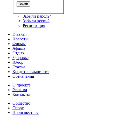
Забыли пароль?
Забыли логин?
Регистрация
Главная
Новости
Фирмы
Афиша
Отдых
Здоровье
Юмор
Статьи
Кредитная амнистия
Объявления
О проекте
Реклама
Контакты
Общество
Спорт
Происшествия