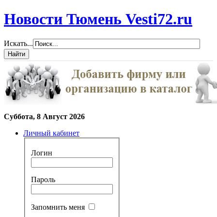
Новости Тюмень Vesti72.ru
Искать...
Суббота, 8 Август 2026
Личный кабинет
Логин
Пароль
Запомнить меня