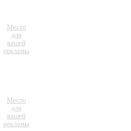
Место
для
вашей
рекламы
Место
для
вашей
рекламы