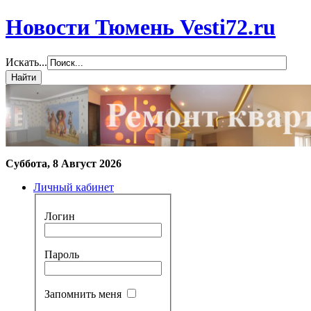
Новости Тюмень Vesti72.ru
Искать...
Суббота, 8 Август 2026
Личный кабинет
Логин
Пароль
Запомнить меня