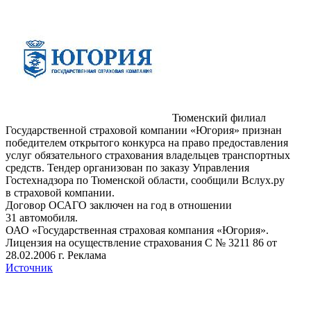
Тюменский филиал
Государственной страховой компании «Югория» признан
победителем открытого конкурса на право предоставления
услуг обязательного страхования владельцев транспортных
средств. Тендер организован по заказу Управления
Гостехнадзора по Тюменской области, сообщили Вслух.ру
в страховой компании.
Договор ОСАГО заключен на год в отношении
31 автомобиля.
ОАО «Государственная страховая компания «Югория».
Лицензия на осуществление страхования С № 3211 86 от
28.02.2006 г. Реклама
Источник