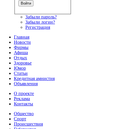
Забыли пароль?
Забыли логин?
Регистрация
Главная
Новости
Фирмы
Афиша
Отдых
Здоровье
Юмор
Статьи
Кредитная амнистия
Объявления
О проекте
Реклама
Контакты
Общество
Спорт
Происшествия