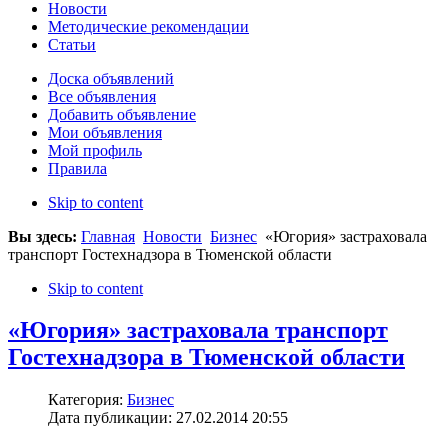
Новости
Методические рекомендации
Статьи
Доска объявлений
Все объявления
Добавить объявление
Мои объявления
Мой профиль
Правила
Skip to content
Вы здесь:
Главная
Новости
Бизнес
«Югория» застраховала
транспорт Гостехнадзора в Тюменской области
Skip to content
«Югория» застраховала транспорт
Гостехнадзора в Тюменской области
Категория:
Бизнес
Дата публикации: 27.02.2014 20:55