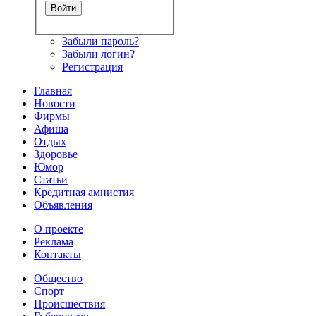
Забыли пароль?
Забыли логин?
Регистрация
Главная
Новости
Фирмы
Афиша
Отдых
Здоровье
Юмор
Статьи
Кредитная амнистия
Объявления
О проекте
Реклама
Контакты
Общество
Спорт
Происшествия