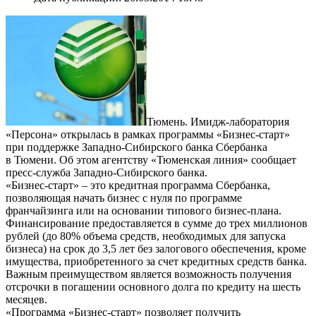
Тюмень. Имидж-лаборатория
«Персона» открылась в рамках программы «Бизнес-старт»
при поддержке Западно-Сибирского банка Сбербанка
в Тюмени. Об этом агентству «Тюменская линия» сообщает
пресс-служба Западно-Сибирского банка.
«Бизнес-старт» – это кредитная программа Сбербанка,
позволяющая начать бизнес с нуля по программе
франчайзинга или на основании типового бизнес-плана.
Финансирование предоставляется в сумме до трех миллионов
рублей (до 80% объема средств, необходимых для запуска
бизнеса) на срок до 3,5 лет без залогового обеспечения, кроме
имущества, приобретенного за счет кредитных средств банка.
Важным преимуществом является возможность получения
отсрочки в погашении основного долга по кредиту на шесть
месяцев.
«Программа «Бизнес-старт» позволяет получить