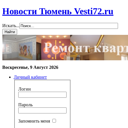
Новости Тюмень Vesti72.ru
Искать...
Воскресенье, 9 Август 2026
Личный кабинет
Логин
Пароль
Запомнить меня