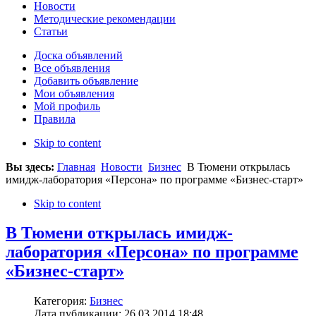
Новости
Методические рекомендации
Статьи
Доска объявлений
Все объявления
Добавить объявление
Мои объявления
Мой профиль
Правила
Skip to content
Вы здесь:
Главная
Новости
Бизнес
В Тюмени открылась
имидж-лаборатория «Персона» по программе «Бизнес-старт»
Skip to content
В Тюмени открылась имидж-
лаборатория «Персона» по программе
«Бизнес-старт»
Категория:
Бизнес
Дата публикации: 26.03.2014 18:48