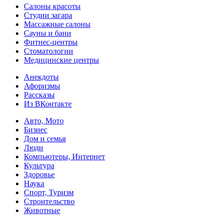
Салоны красоты
Студии загара
Массажные салоны
Сауны и бани
Фитнес-центры
Стоматологии
Медицинские центры
Анекдоты
Афоризмы
Рассказы
Из ВКонтакте
Авто, Мото
Бизнес
Дом и семья
Люди
Компьютеры, Интернет
Культура
Здоровье
Наука
Спорт, Туризм
Строительство
Животные