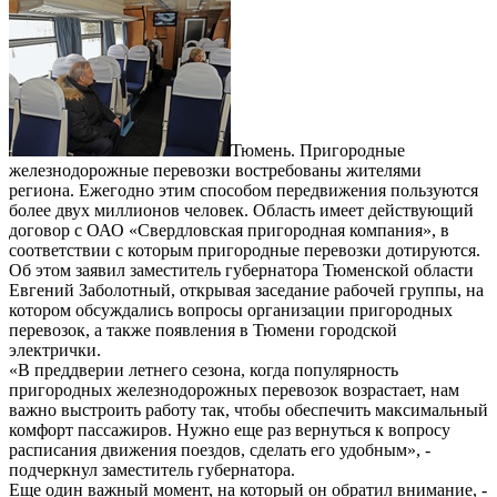
Тюмень. Пригородные
железнодорожные перевозки востребованы жителями
региона. Ежегодно этим способом передвижения пользуются
более двух миллионов человек. Область имеет действующий
договор с ОАО «Свердловская пригородная компания», в
соответствии с которым пригородные перевозки дотируются.
Об этом заявил заместитель губернатора Тюменской области
Евгений Заболотный, открывая заседание рабочей группы, на
котором обсуждались вопросы организации пригородных
перевозок, а также появления в Тюмени городской
электрички.
«В преддверии летнего сезона, когда популярность
пригородных железнодорожных перевозок возрастает, нам
важно выстроить работу так, чтобы обеспечить максимальный
комфорт пассажиров. Нужно еще раз вернуться к вопросу
расписания движения поездов, сделать его удобным», -
подчеркнул заместитель губернатора.
Еще один важный момент, на который он обратил внимание, -