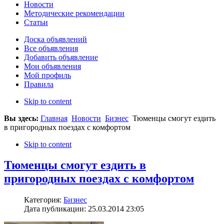
Новости
Методические рекомендации
Статьи
Доска объявлений
Все объявления
Добавить объявление
Мои объявления
Мой профиль
Правила
Skip to content
Вы здесь:
Главная
Новости
Бизнес
Тюменцы смогут ездить
в пригородных поездах с комфортом
Skip to content
Тюменцы смогут ездить в
пригородных поездах с комфортом
Категория:
Бизнес
Дата публикации: 25.03.2014 23:05