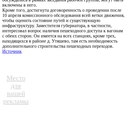
включены в него.
Кроме того, достигнута договоренность о проведении после
10 апреля комиссионного обследования всей ветки движения,
чтобы оценить состояние путей и существующую
инфраструктуру. Заместителя губернатора, в частности,
интересовал вопрос наличия пешеходного доступа к вагонам
с обеих сторон. Он имеется на всех станциях, кроме трех,
находящихся в районе д. Утяшево, там есть необходимость
дополнительного строительства пешеходных переходов.
Источник
Место
для
вашей
рекламы