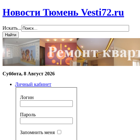
Новости Тюмень Vesti72.ru
Искать...
Суббота, 8 Август 2026
Личный кабинет
Логин
Пароль
Запомнить меня