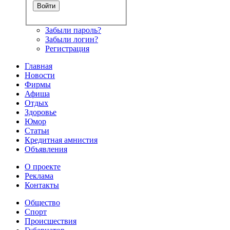
Забыли пароль?
Забыли логин?
Регистрация
Главная
Новости
Фирмы
Афиша
Отдых
Здоровье
Юмор
Статьи
Кредитная амнистия
Объявления
О проекте
Реклама
Контакты
Общество
Спорт
Происшествия