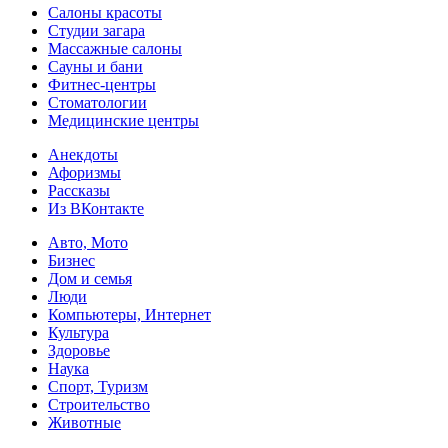
Салоны красоты
Студии загара
Массажные салоны
Сауны и бани
Фитнес-центры
Стоматологии
Медицинские центры
Анекдоты
Афоризмы
Рассказы
Из ВКонтакте
Авто, Мото
Бизнес
Дом и семья
Люди
Компьютеры, Интернет
Культура
Здоровье
Наука
Спорт, Туризм
Строительство
Животные