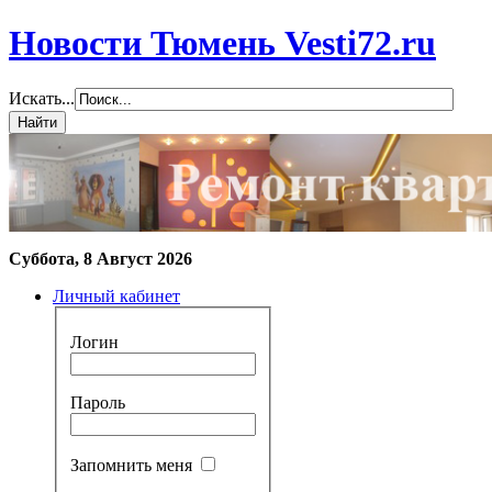
Новости Тюмень Vesti72.ru
Искать...
Суббота, 8 Август 2026
Личный кабинет
Логин
Пароль
Запомнить меня