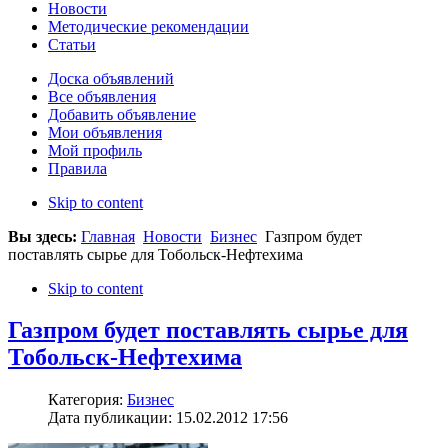
Новости
Методические рекомендации
Статьи
Доска объявлений
Все объявления
Добавить объявление
Мои объявления
Мой профиль
Правила
Skip to content
Вы здесь:
Главная
Новости
Бизнес
Газпром будет
поставлять сырье для Тобольск-Нефтехима
Skip to content
Газпром будет поставлять сырье для
Тобольск-Нефтехима
Категория:
Бизнес
Дата публикации: 15.02.2012 17:56