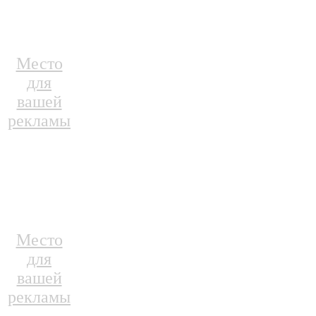
Место
для
вашей
рекламы
Место
для
вашей
рекламы