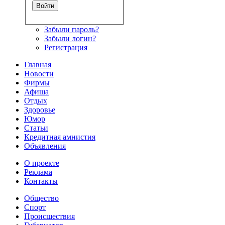
Забыли пароль?
Забыли логин?
Регистрация
Главная
Новости
Фирмы
Афиша
Отдых
Здоровье
Юмор
Статьи
Кредитная амнистия
Объявления
О проекте
Реклама
Контакты
Общество
Спорт
Происшествия