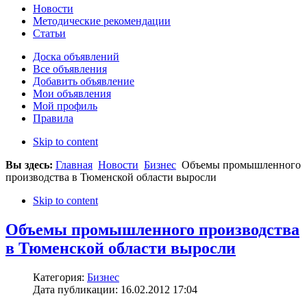
Новости
Методические рекомендации
Статьи
Доска объявлений
Все объявления
Добавить объявление
Мои объявления
Мой профиль
Правила
Skip to content
Вы здесь:
Главная
Новости
Бизнес
Объемы промышленного
производства в Тюменской области выросли
Skip to content
Объемы промышленного производства
в Тюменской области выросли
Категория:
Бизнес
Дата публикации: 16.02.2012 17:04