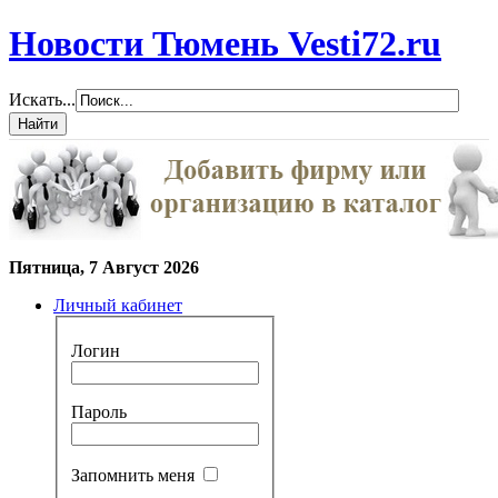
Новости Тюмень Vesti72.ru
Искать...
Пятница, 7 Август 2026
Личный кабинет
Логин
Пароль
Запомнить меня