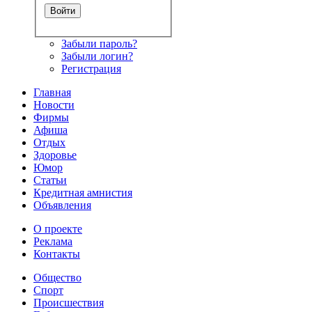
Забыли пароль?
Забыли логин?
Регистрация
Главная
Новости
Фирмы
Афиша
Отдых
Здоровье
Юмор
Статьи
Кредитная амнистия
Объявления
О проекте
Реклама
Контакты
Общество
Спорт
Происшествия