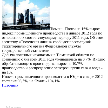
Тюмень. Почти на 16% вырос
индекс промышленного производства в январе 2012 года по
отношению к соответствующему периоду 2011 года. Об этом
агентству «Тюменская линия» сообщает пресс-служба
территориального органа Федеральной службы
государственной статистики.
Добыча полезных ископаемых в Тюменской области по
сравнению с январем 2011 года уменьшилась на 0,7%. Индекс
обрабатывающего производства вырос на 10,7%,
производство и распределение электроэнергии газа и воды -
на 1%.
Индекс промышленного производства в Югре в январе 2012
составил 98,5%, на Ямале - 104,1%.
Источник
Место