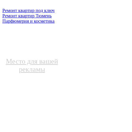
Ремонт квартир под ключ
Ремонт квартир Тюмень
Парфюмерия и косметика
Место для вашей
рекламы