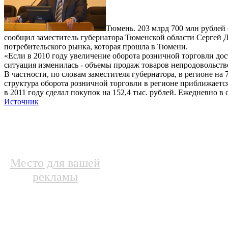
Тюмень. 203 млрд 700 млн рублей 
сообщил заместитель губернатора Тюменской области Сергей 
потребительского рынка, которая прошла в Тюмени.
«Если в 2010 году увеличение оборота розничной торговли дос
ситуация изменилась - объемы продаж товаров непродовольств
В частности, по словам заместителя губернатора, в регионе н
структура оборота розничной торговли в регионе приближаетс
в 2011 году сделал покупок на 152,4 тыс. рублей. Ежедневно в
Источник
Место для вашей
рекламы