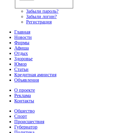
Забыли пароль?
Забыли логин?
Регистрация
Главная
Новости
Фирмы
Афиша
Отдых
Здоровье
Юмор
Статьи
Кредитная амнистия
Объявления
О проекте
Реклама
Контакты
Общество
Спорт
Происшествия
Губернатор
Политика