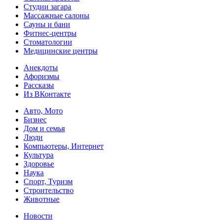
Студии загара
Массажные салоны
Сауны и бани
Фитнес-центры
Стоматологии
Медицинские центры
Анекдоты
Афоризмы
Рассказы
Из ВКонтакте
Авто, Мото
Бизнес
Дом и семья
Люди
Компьютеры, Интернет
Культура
Здоровье
Наука
Спорт, Туризм
Строительство
Животные
Новости