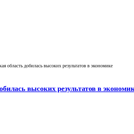
ая область добилась высоких результатов в экономике
обилась высоких результатов в экономи