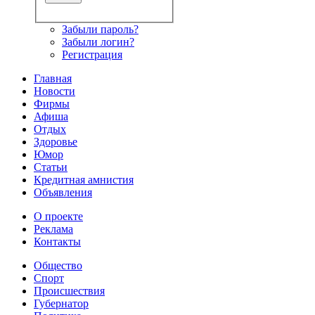
Забыли пароль?
Забыли логин?
Регистрация
Главная
Новости
Фирмы
Афиша
Отдых
Здоровье
Юмор
Статьи
Кредитная амнистия
Объявления
О проекте
Реклама
Контакты
Общество
Спорт
Происшествия
Губернатор