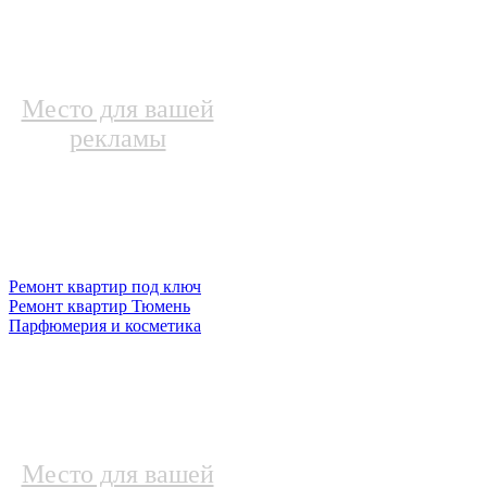
Место для вашей
рекламы
Ремонт квартир под ключ
Ремонт квартир Тюмень
Парфюмерия и косметика
Место для вашей