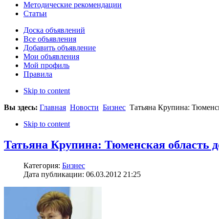
Методические рекомендации
Статьи
Доска объявлений
Все объявления
Добавить объявление
Мои объявления
Мой профиль
Правила
Skip to content
Вы здесь:
Главная
Новости
Бизнес
Татьяна Крупина: Тюменск
Skip to content
Татьяна Крупина: Тюменская область д
Категория:
Бизнес
Дата публикации: 06.03.2012 21:25