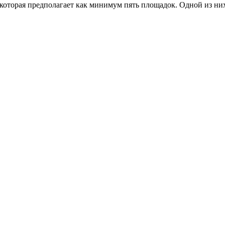
, которая предполагает как минимум пять площадок. Одной из ни