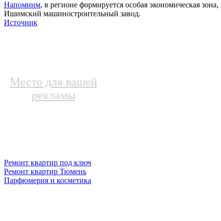
Напомним
, в регионе формируется особая экономическая зона
Ишимский машиностроительный завод.
Источник
Место для вашей
рекламы
Ремонт квартир под ключ
Ремонт квартир Тюмень
Парфюмерия и косметика