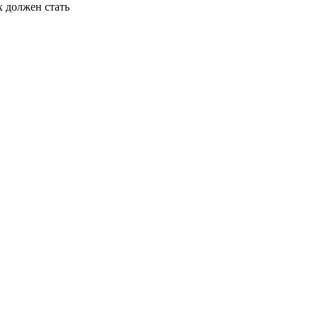
х должен стать