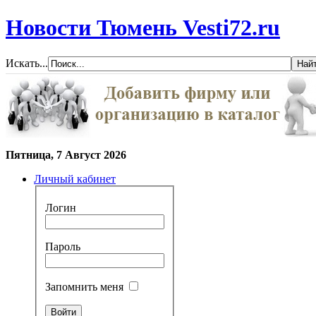
Новости Тюмень Vesti72.ru
Искать...
Пятница, 7 Август 2026
Личный кабинет
Логин
Пароль
Запомнить меня