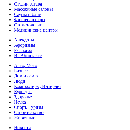
Студии загара
Массажные салоны
Сауны и бани
Фитнес-центры
Стоматологии
Медицинские центры
Анекдоты
Афоризмы
Рассказы
Из ВКонтакте
Авто, Мото
Бизнес
Дом и семья
Люди
Компьютеры, Интернет
Культура
Здоровье
Наука
Спорт, Туризм
Строительство
Животные
Новости