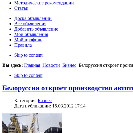
Методические рекомендации
Статьи
Доска объявлений
Все объявления
Добавить объявление
Мои объявления
Мой профиль
Правила
Skip to content
Вы здесь:
Главная
Новости
Бизнес
Белоруссия откроет произ
Skip to content
Белоруссия откроет производство авто
Категория:
Бизнес
Дата публикации: 15.03.2012 17:14