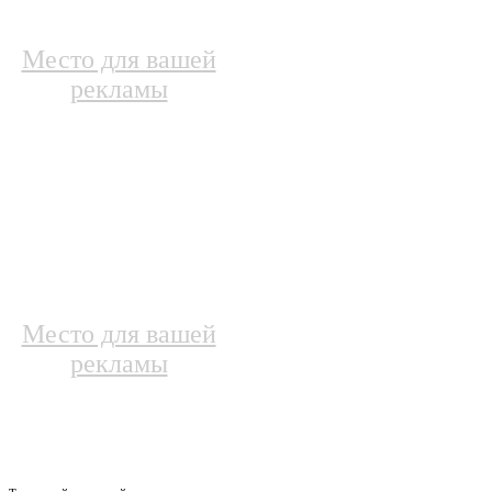
Место для вашей
рекламы
Место для вашей
рекламы