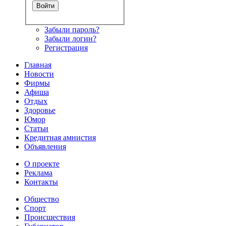
Забыли пароль?
Забыли логин?
Регистрация
Главная
Новости
Фирмы
Афиша
Отдых
Здоровье
Юмор
Статьи
Кредитная амнистия
Объявления
О проекте
Реклама
Контакты
Общество
Спорт
Происшествия