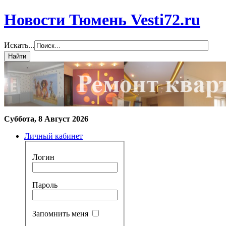
Новости Тюмень Vesti72.ru
Искать...
Суббота, 8 Август 2026
Личный кабинет
Логин
Пароль
Запомнить меня