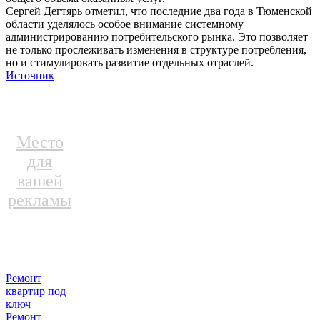
Сергей Дегтярь отметил, что последние два года в Тюменской
области уделялось особое внимание системному
администрированию потребительского рынка. Это позволяет
не только прослеживать изменения в структуре потребления,
но и стимулировать развитие отдельных отраслей.
Источник
Место
для
вашей
рекламы
Ремонт
квартир под
ключ
Ремонт