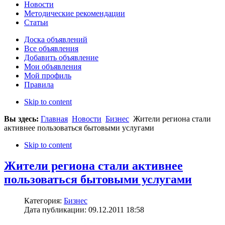
Новости
Методические рекомендации
Статьи
Доска объявлений
Все объявления
Добавить объявление
Мои объявления
Мой профиль
Правила
Skip to content
Вы здесь:
Главная
Новости
Бизнес
Жители региона стали
активнее пользоваться бытовыми услугами
Skip to content
Жители региона стали активнее
пользоваться бытовыми услугами
Категория:
Бизнес
Дата публикации: 09.12.2011 18:58