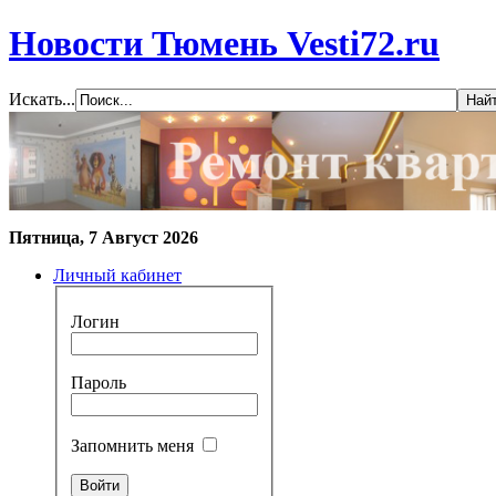
Новости Тюмень Vesti72.ru
Искать...
Пятница, 7 Август 2026
Личный кабинет
Логин
Пароль
Запомнить меня