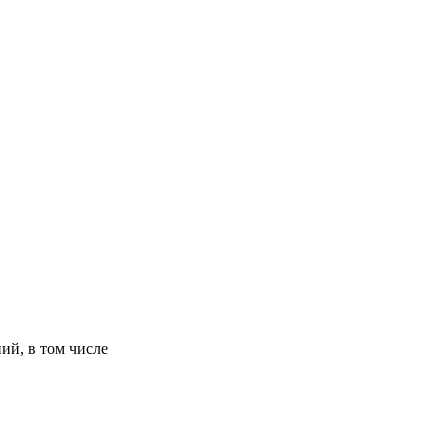
ий, в том числе