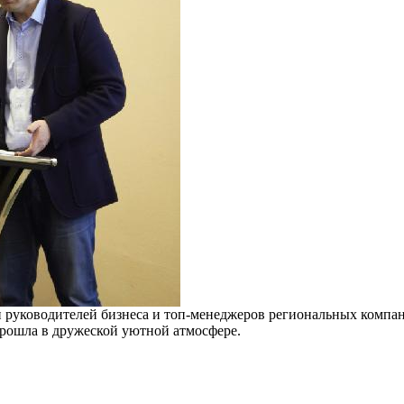
и руководителей бизнеса и топ-менеджеров региональных компан
рошла в дружеской уютной атмосфере.