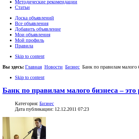
Методические рекомендации
Статьи
Доска объявлений
Все объявления
Добавить объявление
Мои объявления
Мой профиль
Правила
Skip to content
Вы здесь:
Главная
Новости
Бизнес
Банк по правилам малого б
Skip to content
Банк по правилам малого бизнеса – это
Категория:
Бизнес
Дата публикации: 12.12.2011 07:23