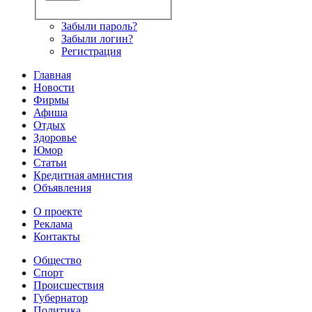
Забыли пароль?
Забыли логин?
Регистрация
Главная
Новости
Фирмы
Афиша
Отдых
Здоровье
Юмор
Статьи
Кредитная амнистия
Объявления
О проекте
Реклама
Контакты
Общество
Спорт
Происшествия
Губернатор
Политика