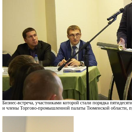
Бизнес-встреча, участниками которой стали порядка пятидесят
и члены Торгово-промышленной палаты Тюменской области, п