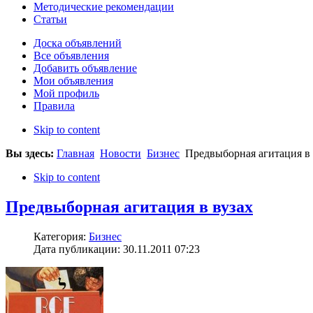
Методические рекомендации
Статьи
Доска объявлений
Все объявления
Добавить объявление
Мои объявления
Мой профиль
Правила
Skip to content
Вы здесь:
Главная
Новости
Бизнес
Предвыборная агитация в 
Skip to content
Предвыборная агитация в вузах
Категория:
Бизнес
Дата публикации: 30.11.2011 07:23