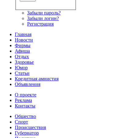
Забыли пароль?
Забыли логин?
Регистрация
Главная
Новости
Фирмы
Афиша
Отдых
Здоровье
Юмор
Статьи
Кредитная амнистия
Объявления
О проекте
Реклама
Контакты
Общество
Спорт
Происшествия
Губернатор