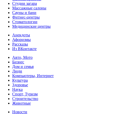
Студии загара
Массажные салоны
Сауны и бани
Фитнес-центры
Стоматологии
Медицинские центры
Анекдоты
Афоризмы
Рассказы
Из ВКонтакте
Авто, Мото
Бизнес
Дом и семья
Люди
Компьютеры, Интернет
Культура
Здоровье
Наука
Спорт, Туризм
Строительство
Животные
Новости