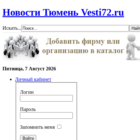
Новости Тюмень Vesti72.ru
Искать...
Пятница, 7 Август 2026
Личный кабинет
Логин
Пароль
Запомнить меня