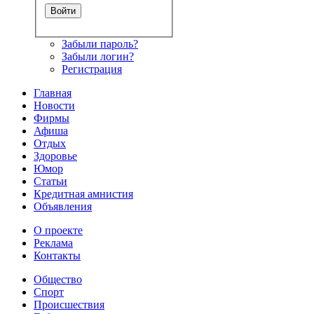
Забыли пароль?
Забыли логин?
Регистрация
Главная
Новости
Фирмы
Афиша
Отдых
Здоровье
Юмор
Статьи
Кредитная амнистия
Объявления
О проекте
Реклама
Контакты
Общество
Спорт
Происшествия