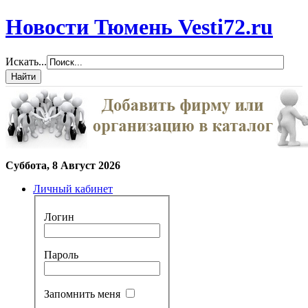
Новости Тюмень Vesti72.ru
Искать...
Суббота, 8 Август 2026
Личный кабинет
Логин
Пароль
Запомнить меня