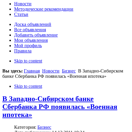
Новости
Методические рекомендации
Статьи
Доска объявлений
Все объявления
Добавить объявление
Мои объявления
Мой профиль
Правила
Skip to content
Вы здесь:
Главная
Новости
Бизнес
В Западно-Сибирском
банке Сбербанка РФ появилась «Военная ипотека»
Skip to content
В Западно-Сибирском банке
Сбербанка РФ появилась «Военная
ипотека»
Категория:
Бизнес