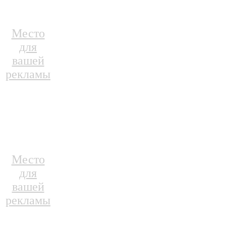
Место
для
вашей
рекламы
Место
для
вашей
рекламы