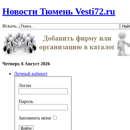
Новости Тюмень Vesti72.ru
Искать...
Четверг, 6 Август 2026
Личный кабинет
Логин
Пароль
Запомнить меня