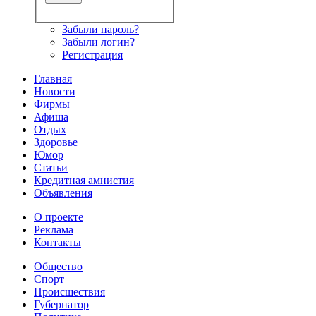
Забыли пароль?
Забыли логин?
Регистрация
Главная
Новости
Фирмы
Афиша
Отдых
Здоровье
Юмор
Статьи
Кредитная амнистия
Объявления
О проекте
Реклама
Контакты
Общество
Спорт
Происшествия
Губернатор