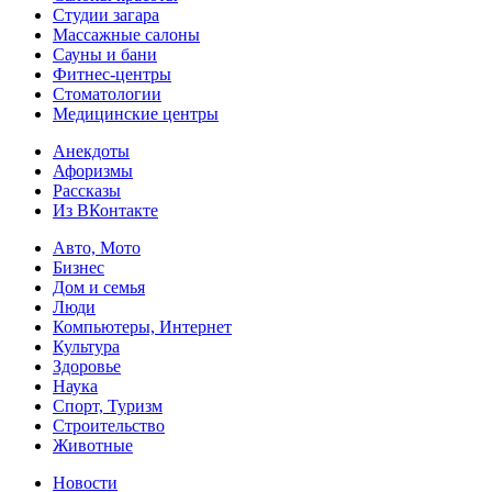
Студии загара
Массажные салоны
Сауны и бани
Фитнес-центры
Стоматологии
Медицинские центры
Анекдоты
Афоризмы
Рассказы
Из ВКонтакте
Авто, Мото
Бизнес
Дом и семья
Люди
Компьютеры, Интернет
Культура
Здоровье
Наука
Спорт, Туризм
Строительство
Животные
Новости