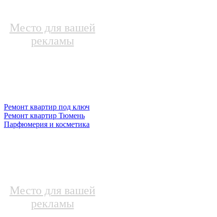
Место для вашей
рекламы
Ремонт квартир под ключ
Ремонт квартир Тюмень
Парфюмерия и косметика
Место для вашей
рекламы