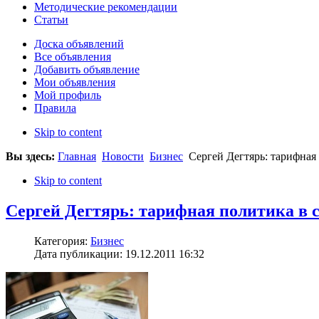
Методические рекомендации
Статьи
Доска объявлений
Все объявления
Добавить объявление
Мои объявления
Мой профиль
Правила
Skip to content
Вы здесь:
Главная
Новости
Бизнес
Сергей Дегтярь: тарифная
Skip to content
Сергей Дегтярь: тарифная политика в
Категория:
Бизнес
Дата публикации: 19.12.2011 16:32