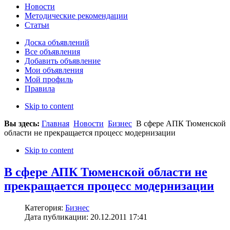
Новости
Методические рекомендации
Статьи
Доска объявлений
Все объявления
Добавить объявление
Мои объявления
Мой профиль
Правила
Skip to content
Вы здесь:
Главная
Новости
Бизнес
В сфере АПК Тюменской
области не прекращается процесс модернизации
Skip to content
В сфере АПК Тюменской области не
прекращается процесс модернизации
Категория:
Бизнес
Дата публикации: 20.12.2011 17:41