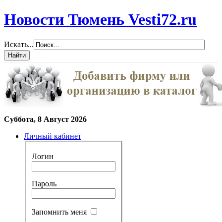
Новости Тюмень Vesti72.ru
Искать...
Суббота, 8 Август 2026
Личный кабинет
Логин
Пароль
Запомнить меня