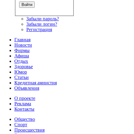
Забыли пароль?
Забыли логин?
Регистрация
Главная
Новости
Фирмы
Афиша
Отдых
Здоровье
Юмор
Статьи
Кредитная амнистия
Объявления
О проекте
Реклама
Контакты
Общество
Спорт
Происшествия