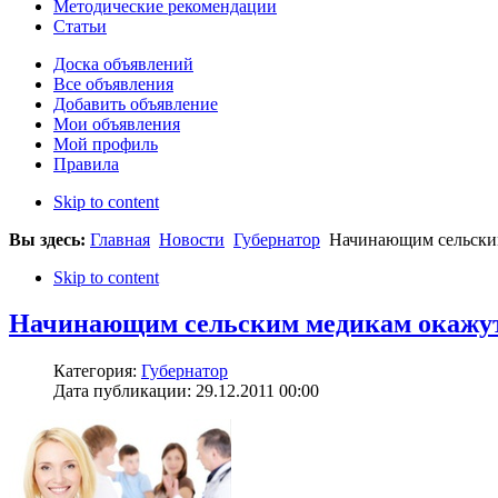
Методические рекомендации
Статьи
Доска объявлений
Все объявления
Добавить объявление
Мои объявления
Мой профиль
Правила
Skip to content
Вы здесь:
Главная
Новости
Губернатор
Начинающим сельским
Skip to content
Начинающим сельским медикам окажут
Категория:
Губернатор
Дата публикации: 29.12.2011 00:00