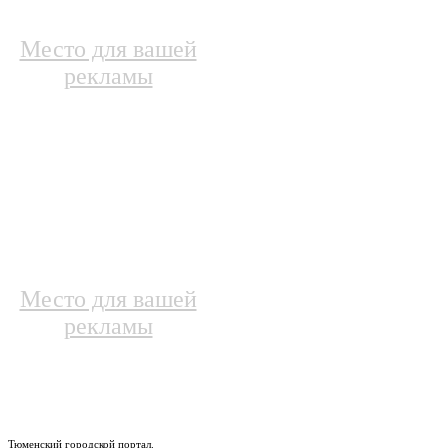
Место для вашей
рекламы
Место для вашей
рекламы
Тюменский городской портал.