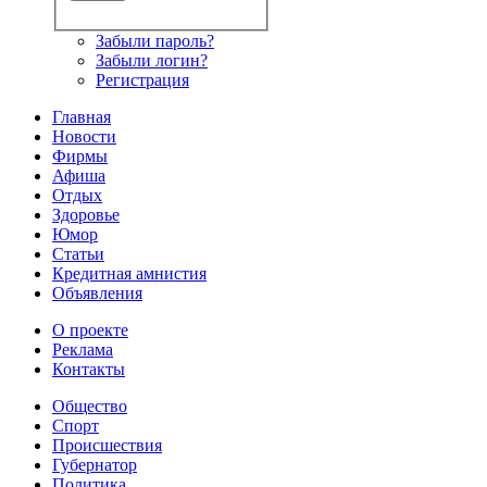
Забыли пароль?
Забыли логин?
Регистрация
Главная
Новости
Фирмы
Афиша
Отдых
Здоровье
Юмор
Статьи
Кредитная амнистия
Объявления
О проекте
Реклама
Контакты
Общество
Спорт
Происшествия
Губернатор
Политика