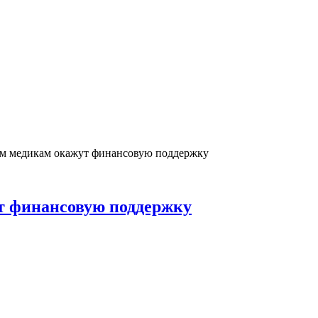
 медикам окажут финансовую поддержку
 финансовую поддержку