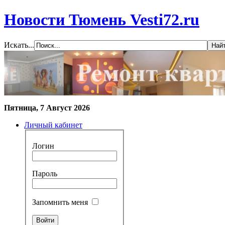
Новости Тюмень Vesti72.ru
Искать...
Пятница, 7 Август 2026
Личный кабинет
Логин
Пароль
Запомнить меня