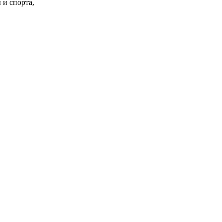
 и спорта,