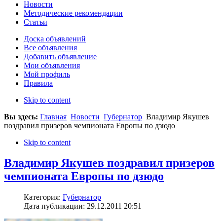
Новости
Методические рекомендации
Статьи
Доска объявлений
Все объявления
Добавить объявление
Мои объявления
Мой профиль
Правила
Skip to content
Вы здесь:
Главная
Новости
Губернатор
Владимир Якушев
поздравил призеров чемпионата Европы по дзюдо
Skip to content
Владимир Якушев поздравил призеров
чемпионата Европы по дзюдо
Категория:
Губернатор
Дата публикации: 29.12.2011 20:51