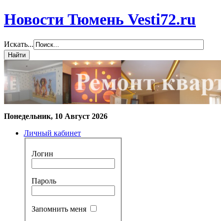
Новости Тюмень Vesti72.ru
Искать...
Понедельник, 10 Август 2026
Личный кабинет
Логин
Пароль
Запомнить меня