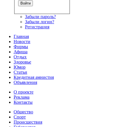
Забыли пароль?
Забыли логин?
Регистрация
Главная
Новости
Фирмы
Афиша
Отдых
Здоровье
Юмор
Статьи
Кредитная амнистия
Объявления
О проекте
Реклама
Контакты
Общество
Спорт
Происшествия