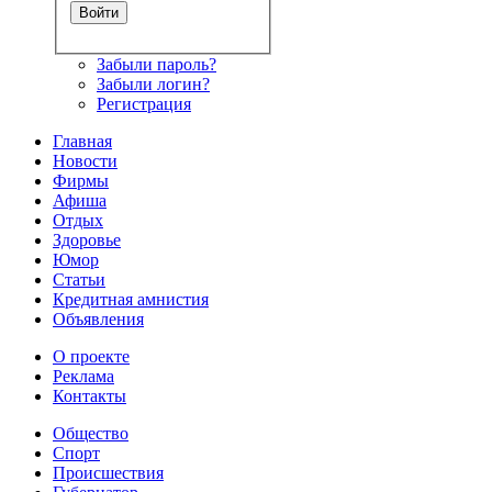
Забыли пароль?
Забыли логин?
Регистрация
Главная
Новости
Фирмы
Афиша
Отдых
Здоровье
Юмор
Статьи
Кредитная амнистия
Объявления
О проекте
Реклама
Контакты
Общество
Спорт
Происшествия