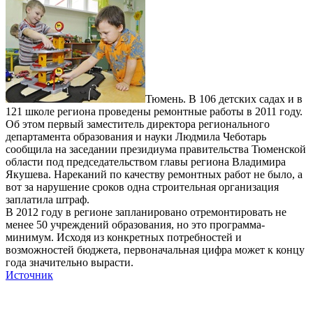
Тюмень. В 106 детских садах и в
121 школе региона проведены ремонтные работы в 2011 году.
Об этом первый заместитель директора регионального
департамента образования и науки Людмила Чеботарь
сообщила на заседании президиума правительства Тюменской
области под председательством главы региона Владимира
Якушева. Нареканий по качеству ремонтных работ не было, а
вот за нарушение сроков одна строительная организация
заплатила штраф.
В 2012 году в регионе запланировано отремонтировать не
менее 50 учреждений образования, но это программа-
минимум. Исходя из конкретных потребностей и
возможностей бюджета, первоначальная цифра может к концу
года значительно вырасти.
Источник