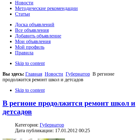
Новости
Методические рекомендации
Статьи
Доска объявлений
Все объявления
Добавить объявление
Мои объявления
Мой профиль
Правила
Skip to content
Вы здесь:
Главная
Новости
Губернатор
В регионе
продолжится ремонт школ и детсадов
Skip to content
В регионе продолжится ремонт школ и
детсадов
Категория:
Губернатор
Дата публикации: 17.01.2012 00:25