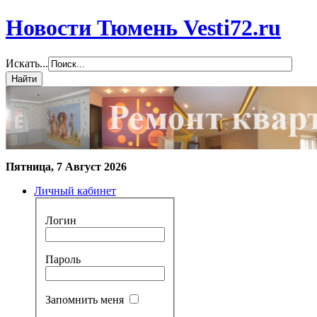
Новости Тюмень Vesti72.ru
Искать...
Пятница, 7 Август 2026
Личный кабинет
Логин
Пароль
Запомнить меня