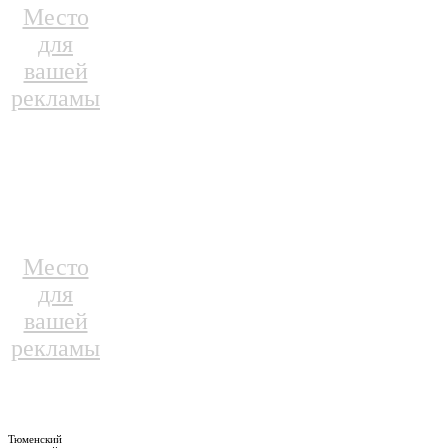
Место
для
вашей
рекламы
Место
для
вашей
рекламы
Тюменский