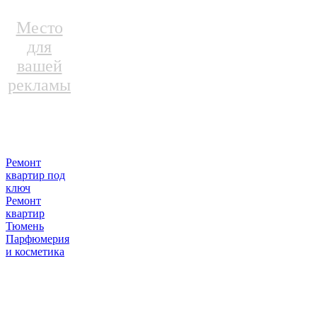
Место
для
вашей
рекламы
Ремонт
квартир под
ключ
Ремонт
квартир
Тюмень
Парфюмерия
и косметика