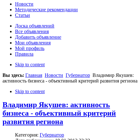
Новости
Методические рекомендации
Статьи
Доска объявлений
Все объявления
Добавить объявление
Мои объявления
Мой профиль
Правила
Skip to content
Вы здесь:
Главная
Новости
Губернатор
Владимир Якушев:
активность бизнеса - объективный критерий развития региона
Skip to content
Владимир Якушев: активность
бизнеса - объективный критерий
развития региона
Категория:
Губернатор