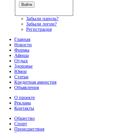
Забыли пароль?
Забыли логин?
Регистрация
Главная
Новости
Фирмы
Афиша
Отдых
Здоровье
Юмор
Статьи
Кредитная амнистия
Объявления
О проекте
Реклама
Контакты
Общество
Спорт
Происшествия