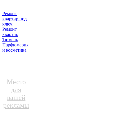
Ремонт
квартир под
ключ
Ремонт
квартир
Тюмень
Парфюмерия
и косметика
Место
для
вашей
рекламы