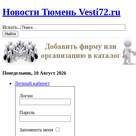
Новости Тюмень Vesti72.ru
Искать...
Понедельник, 10 Август 2026
Личный кабинет
Логин
Пароль
Запомнить меня