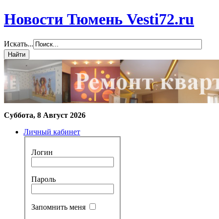
Новости Тюмень Vesti72.ru
Искать...
Суббота, 8 Август 2026
Личный кабинет
Логин
Пароль
Запомнить меня