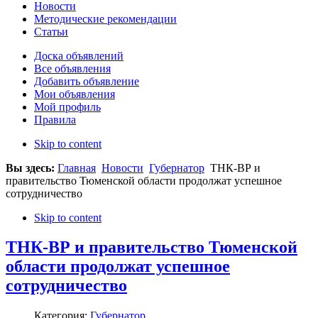
Новости
Методические рекомендации
Статьи
Доска объявлений
Все объявления
Добавить объявление
Мои объявления
Мой профиль
Правила
Skip to content
Вы здесь:
Главная
Новости
Губернатор
ТНК-ВР и
правительство Тюменской области продолжат успешное
сотрудничество
Skip to content
ТНК-ВР и правительство Тюменской
области продолжат успешное
сотрудничество
Категория:
Губернатор