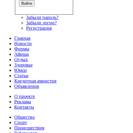
Забыли пароль?
Забыли логин?
Регистрация
Главная
Новости
Фирмы
Афиша
Отдых
Здоровье
Юмор
Статьи
Кредитная амнистия
Объявления
О проекте
Реклама
Контакты
Общество
Спорт
Происшествия