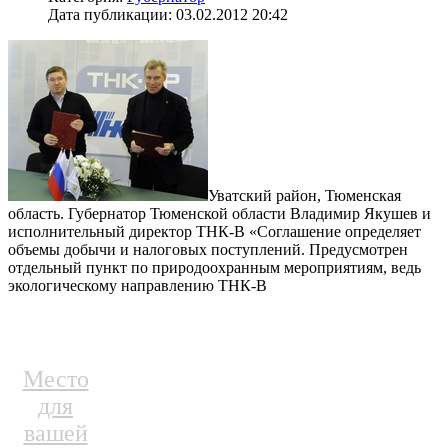
Дата публикации: 03.02.2012 20:42
Уватский район, Тюменская
область. Губернатор Тюменской области Владимир Якушев и
исполнительный директор ТНК-В «Соглашение определяет
объемы добычи и налоговых поступлений. Предусмотрен
отдельный пункт по природоохранным мероприятиям, ведь
экологическому направлению ТНК-В
Место
для
вашей