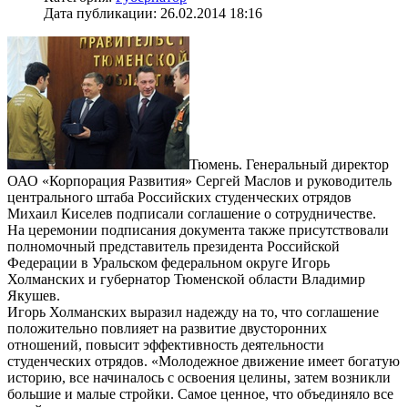
Дата публикации: 26.02.2014 18:16
Тюмень. Генеральный директор
ОАО «Корпорация Развития» Сергей Маслов и руководитель
центрального штаба Российских студенческих отрядов
Михаил Киселев подписали соглашение о сотрудничестве.
На церемонии подписания документа также присутствовали
полномочный представитель президента Российской
Федерации в Уральском федеральном округе Игорь
Холманских и губернатор Тюменской области Владимир
Якушев.
Игорь Холманских выразил надежду на то, что соглашение
положительно повлияет на развитие двусторонних
отношений, повысит эффективность деятельности
студенческих отрядов. «Молодежное движение имеет богатую
историю, все начиналось с освоения целины, затем возникли
большие и малые стройки. Самое ценное, что объединяло все