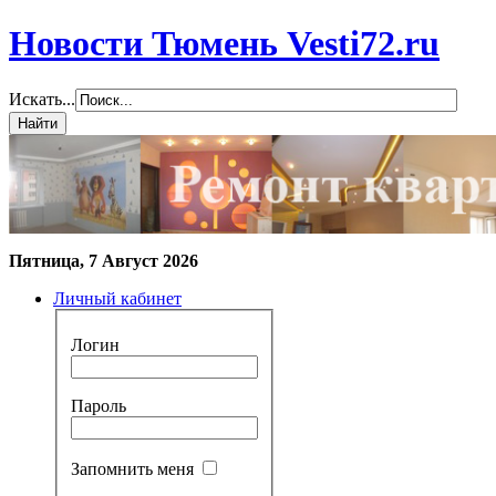
Новости Тюмень Vesti72.ru
Искать...
Пятница, 7 Август 2026
Личный кабинет
Логин
Пароль
Запомнить меня