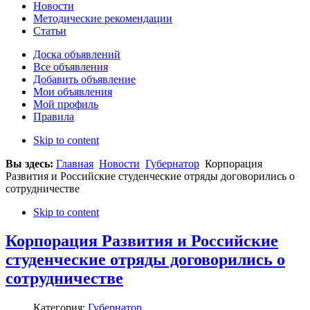
Новости
Методические рекомендации
Статьи
Доска объявлений
Все объявления
Добавить объявление
Мои объявления
Мой профиль
Правила
Skip to content
Вы здесь:
Главная
Новости
Губернатор
Корпорация
Развития и Российские студенческие отряды договорились о
сотрудничестве
Skip to content
Корпорация Развития и Российские
студенческие отряды договорились о
сотрудничестве
Категория:
Губернатор