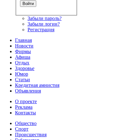
Забыли пароль?
Забыли логин?
Регистрация
Главная
Новости
Фирмы
Афиша
Отдых
Здоровье
Юмор
Статьи
Кредитная амнистия
Объявления
О проекте
Реклама
Контакты
Общество
Спорт
Происшествия