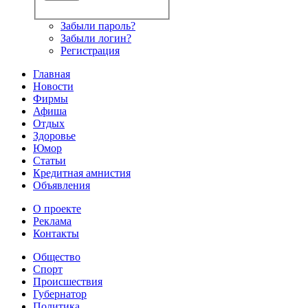
Забыли пароль?
Забыли логин?
Регистрация
Главная
Новости
Фирмы
Афиша
Отдых
Здоровье
Юмор
Статьи
Кредитная амнистия
Объявления
О проекте
Реклама
Контакты
Общество
Спорт
Происшествия
Губернатор
Политика