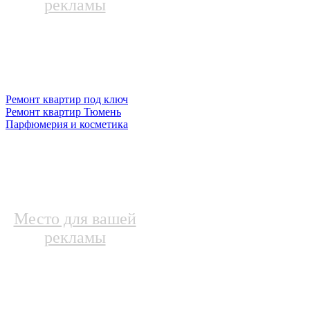
рекламы
Ремонт квартир под ключ
Ремонт квартир Тюмень
Парфюмерия и косметика
Место для вашей
рекламы