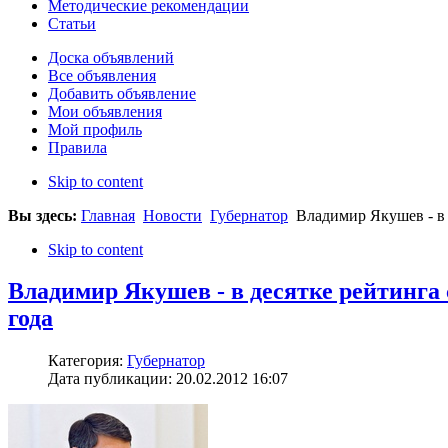
Методические рекомендации
Статьи
Доска объявлений
Все объявления
Добавить объявление
Мои объявления
Мой профиль
Правила
Skip to content
Вы здесь:
Главная
Новости
Губернатор
Владимир Якушев - в 
Skip to content
Владимир Якушев - в десятке рейтинга
года
Категория:
Губернатор
Дата публикации: 20.02.2012 16:07