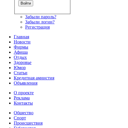
Забыли пароль?
Забыли логин?
Регистрация
Главная
Новости
Фирмы
Афиша
Отдых
Здоровье
Юмор
Статьи
Кредитная амнистия
Объявления
О проекте
Реклама
Контакты
Общество
Спорт
Происшествия