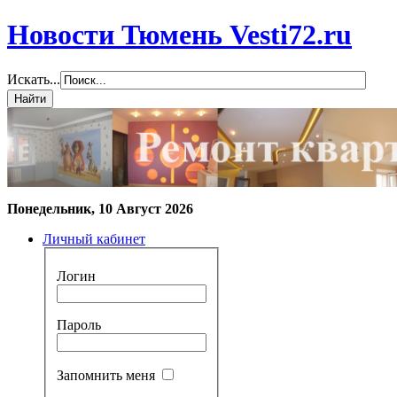
Новости Тюмень Vesti72.ru
Искать...
Понедельник, 10 Август 2026
Личный кабинет
Логин
Пароль
Запомнить меня