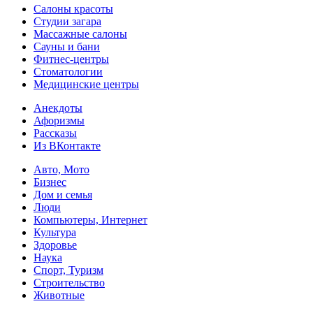
Салоны красоты
Студии загара
Массажные салоны
Сауны и бани
Фитнес-центры
Стоматологии
Медицинские центры
Анекдоты
Афоризмы
Рассказы
Из ВКонтакте
Авто, Мото
Бизнес
Дом и семья
Люди
Компьютеры, Интернет
Культура
Здоровье
Наука
Спорт, Туризм
Строительство
Животные