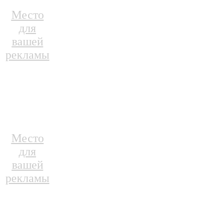
Место
для
вашей
рекламы
Место
для
вашей
рекламы