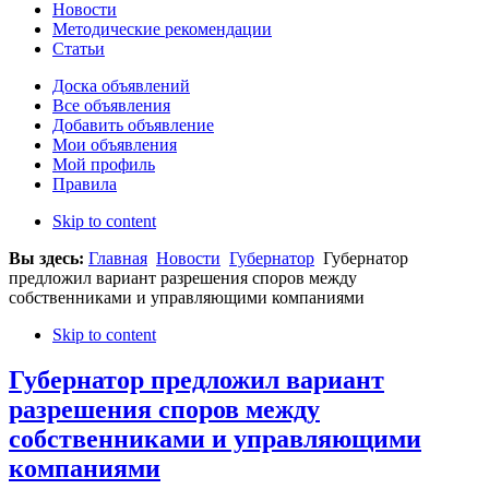
Новости
Методические рекомендации
Статьи
Доска объявлений
Все объявления
Добавить объявление
Мои объявления
Мой профиль
Правила
Skip to content
Вы здесь:
Главная
Новости
Губернатор
Губернатор
предложил вариант разрешения споров между
собственниками и управляющими компаниями
Skip to content
Губернатор предложил вариант
разрешения споров между
собственниками и управляющими
компаниями