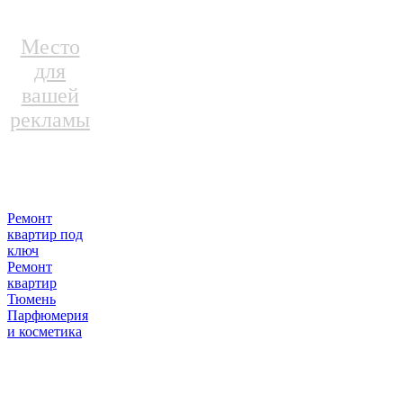
Место
для
вашей
рекламы
Ремонт
квартир под
ключ
Ремонт
квартир
Тюмень
Парфюмерия
и косметика