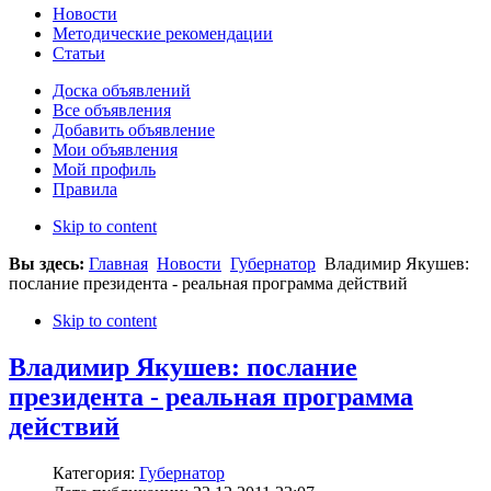
Новости
Методические рекомендации
Статьи
Доска объявлений
Все объявления
Добавить объявление
Мои объявления
Мой профиль
Правила
Skip to content
Вы здесь:
Главная
Новости
Губернатор
Владимир Якушев:
послание президента - реальная программа действий
Skip to content
Владимир Якушев: послание
президента - реальная программа
действий
Категория:
Губернатор