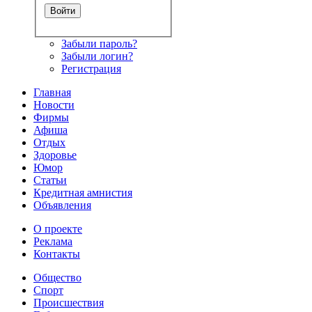
Забыли пароль?
Забыли логин?
Регистрация
Главная
Новости
Фирмы
Афиша
Отдых
Здоровье
Юмор
Статьи
Кредитная амнистия
Объявления
О проекте
Реклама
Контакты
Общество
Спорт
Происшествия