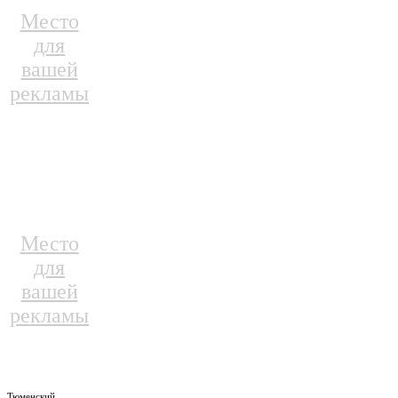
Место
для
вашей
рекламы
Место
для
вашей
рекламы
Тюменский