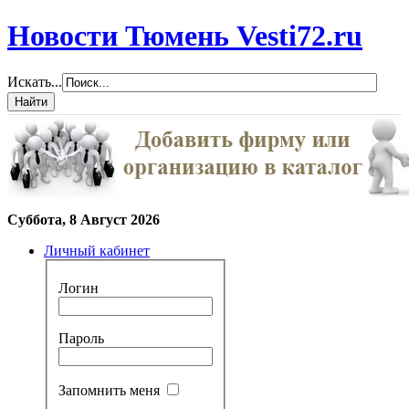
Новости Тюмень Vesti72.ru
Искать...
Суббота, 8 Август 2026
Личный кабинет
Логин
Пароль
Запомнить меня