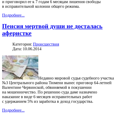
и приговорил ее к 7 годам 6 месяцам лишения свободы
в исправительной колонии общего режима.
Подробнее...
Пенсия мертвой души не досталась
аферистке
Категория:
Происшествия
Дата: 10.06.2014
Недавно мировой судья судебного участка
№3 Центрального района Тюмени вынес приговор 64-летней
Валентине Червинской, обвиняемой в покушении
на мошенничество. По решению суда даме назначено
наказание в виде 6 месяцев исправительных работ
с удержанием 5% из заработка в доход государства.
Подробнее...