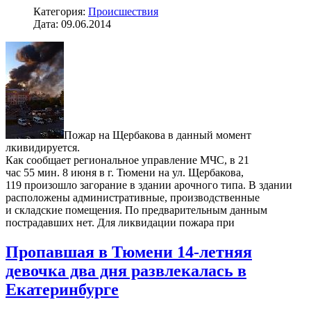
Категория:
Происшествия
Дата: 09.06.2014
Пожар на Щербакова в данный момент
лкивидируется.
Как сообщает региональное управление МЧС, в 21
час 55 мин. 8 июня в г. Тюмени на ул. Щербакова,
119 произошло загорание в здании арочного типа. В здании
расположены административные, производственные
и складские помещения. По предварительным данным
пострадавших нет. Для ликвидации пожара при
Пропавшая в Тюмени 14-летняя
девочка два дня развлекалась в
Екатеринбурге