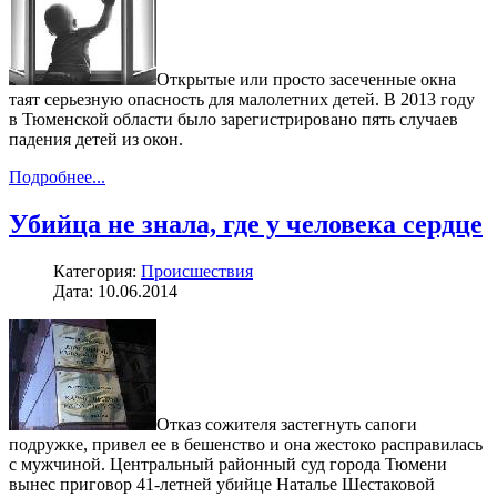
Открытые или просто засеченные окна
таят серьезную опасность для малолетних детей. В 2013 году
в Тюменской области было зарегистрировано пять случаев
падения детей из окон.
Подробнее...
Убийца не знала, где у человека сердце
Категория:
Происшествия
Дата: 10.06.2014
Отказ сожителя застегнуть сапоги
подружке, привел ее в бешенство и она жестоко расправилась
с мужчиной. Центральный районный суд города Тюмени
вынес приговор 41-летней убийце Наталье Шестаковой