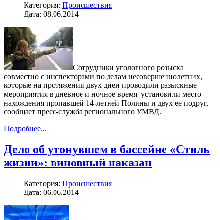
Категория:
Происшествия
Дата: 08.06.2014
Сотрудники уголовного розыска
совместно с инспекторами по делам несовершеннолетних,
которые на протяжении двух дней проводили разыскные
мероприятия в дневное и ночное время, установили место
нахождения пропавшей 14-летней Полины и двух ее подруг,
сообщает пресс-служба регионального УМВД.
Подробнее...
Дело об утонувшем в бассейне «Стиль
жизни»: виновный наказан
Категория:
Происшествия
Дата: 06.06.2014