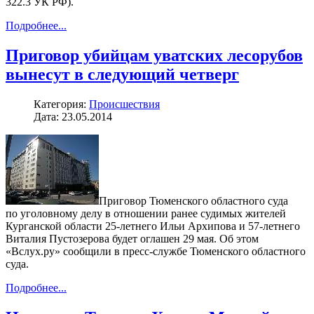
322.3 УК РФ).
Подробнее...
Приговор убийцам уватских лесорубов
вынесут в следующий четверг
Категория:
Происшествия
Дата: 23.05.2014
Приговор Тюменского областного суда
по уголовному делу в отношении ранее судимых жителей
Курганской области 25-летнего Ильи Архипова и 57-летнего
Виталия Пустозерова будет оглашен 29 мая. Об этом
«Вслух.ру» сообщили в пресс-службе Тюменского областного
суда.
Подробнее...