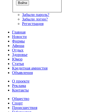
Забыли пароль?
Забыли логин?
Регистрация
Главная
Новости
Фирмы
Афиша
Отдых
Здоровье
Юмор
Статьи
Кредитная амнистия
Объявления
О проекте
Реклама
Контакты
Общество
Спорт
Происшествия