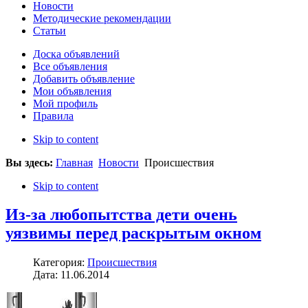
Новости
Методические рекомендации
Статьи
Доска объявлений
Все объявления
Добавить объявление
Мои объявления
Мой профиль
Правила
Skip to content
Вы здесь:
Главная
Новости
Происшествия
Skip to content
Из-за любопытства дети очень
уязвимы перед раскрытым окном
Категория:
Происшествия
Дата: 11.06.2014