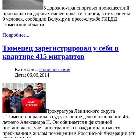
5 дорожно-транспортных происшествий
произошло на дорогах нашей области 5 июня, в них ранены
9 человек, сообщили Вслух.ру в пресс-службе ГИБДД
Тюменской области.
Подробнее...
Тюменец зарегистрировал у себя в
квартире 415 мигрантов
Категория:
Происшествия
Дата: 06.06.2014
Прокуратура Ленинского округа
г. Тюмени направила в суд уголовное дело в отношении 46-
летнего Александра Н. Он обвиняется в фиктивной
постановке на учет иностранного гражданина по месту
пребывания в жилом помещении в Российской Федерации (ст.