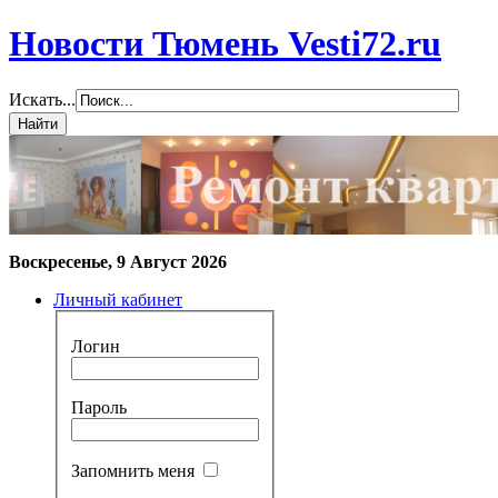
Новости Тюмень Vesti72.ru
Искать...
Воскресенье, 9 Август 2026
Личный кабинет
Логин
Пароль
Запомнить меня