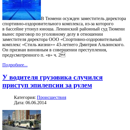
В Тюмени осужден заместитель директора
спортивно-оздоровительного комплекса, из-за которого
в бассейне утонул юноша. Ленинский районный суд Тюмени
вынес приговор по уголовному делу в отношении
заместителя директора ООО «Спортивно-оздоровительный
комплекс «Стиль жизни»» 43-летнего Дмитрия Альзинского.
Он признан виновным в совершении преступления,
предусмотренного п. «в» ч. 2
Подробнее...
У водителя грузовика случился
приступ эпилепсии за рулем
Категория:
Происшествия
Дата: 06.06.2014