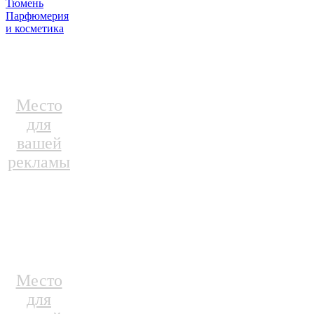
Тюмень
Парфюмерия
и косметика
Место
для
вашей
рекламы
Место
для