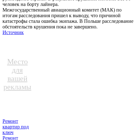
человек на борту лайнера.
Межгосударственный авиационный комитет (МАК) по
итогам расследования пришел к выводу, что причиной
катастрофы стала ошибка экипажа. В Польше расследование
обстоятельств крушения пока не завершено.
Источник
Место
для
вашей
рекламы
Ремонт
квартир под
ключ
Ремонт