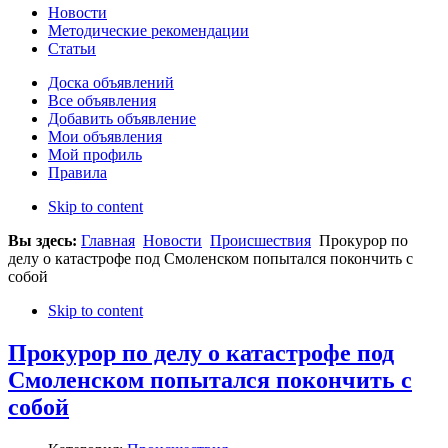
Новости
Методические рекомендации
Статьи
Доска объявлений
Все объявления
Добавить объявление
Мои объявления
Мой профиль
Правила
Skip to content
Вы здесь:
Главная
Новости
Происшествия
Прокурор по
делу о катастрофе под Смоленском попытался покончить с
собой
Skip to content
Прокурор по делу о катастрофе под
Смоленском попытался покончить с
собой