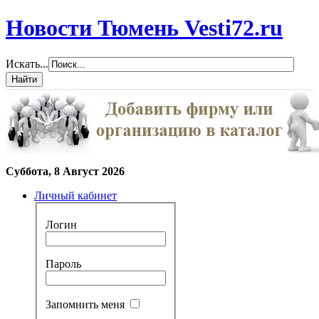
Новости Тюмень Vesti72.ru
Искать...
Суббота, 8 Август 2026
Личный кабинет
Логин
Пароль
Запомнить меня