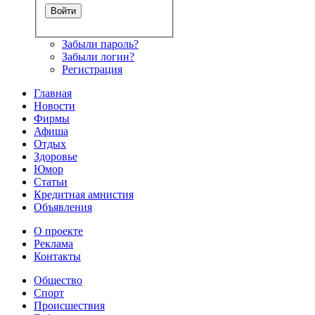
Забыли пароль?
Забыли логин?
Регистрация
Главная
Новости
Фирмы
Афиша
Отдых
Здоровье
Юмор
Статьи
Кредитная амнистия
Объявления
О проекте
Реклама
Контакты
Общество
Спорт
Происшествия