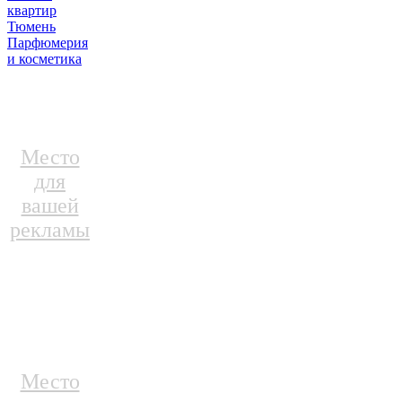
квартир
Тюмень
Парфюмерия
и косметика
Место
для
вашей
рекламы
Место