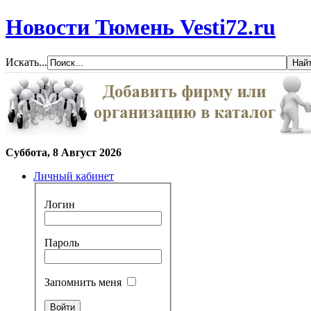
Новости Тюмень Vesti72.ru
Искать...
Суббота, 8 Август 2026
Личный кабинет
Логин
Пароль
Запомнить меня