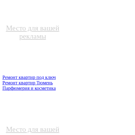
Место для вашей
рекламы
Ремонт квартир под ключ
Ремонт квартир Тюмень
Парфюмерия и косметика
Место для вашей