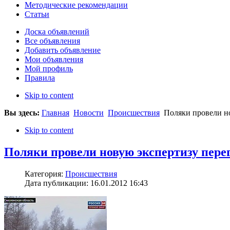
Методические рекомендации
Статьи
Доска объявлений
Все объявления
Добавить объявление
Мои объявления
Мой профиль
Правила
Skip to content
Вы здесь:
Главная
Новости
Происшествия
Поляки провели но
Skip to content
Поляки провели новую экспертизу пере
Категория:
Происшествия
Дата публикации: 16.01.2012 16:43