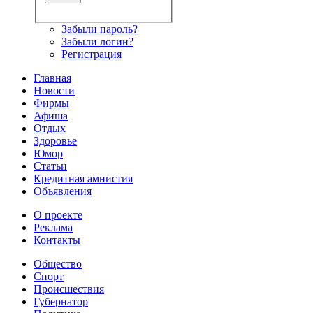
Забыли пароль?
Забыли логин?
Регистрация
Главная
Новости
Фирмы
Афиша
Отдых
Здоровье
Юмор
Статьи
Кредитная амнистия
Объявления
О проекте
Реклама
Контакты
Общество
Спорт
Происшествия
Губернатор