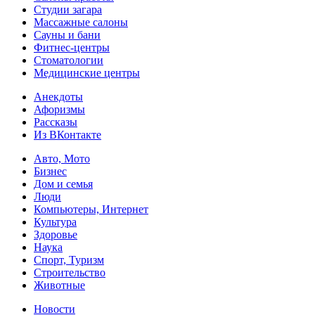
Студии загара
Массажные салоны
Сауны и бани
Фитнес-центры
Стоматологии
Медицинские центры
Анекдоты
Афоризмы
Рассказы
Из ВКонтакте
Авто, Мото
Бизнес
Дом и семья
Люди
Компьютеры, Интернет
Культура
Здоровье
Наука
Спорт, Туризм
Строительство
Животные
Новости