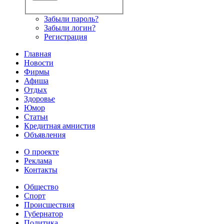
Забыли пароль?
Забыли логин?
Регистрация
Главная
Новости
Фирмы
Афиша
Отдых
Здоровье
Юмор
Статьи
Кредитная амнистия
Объявления
О проекте
Реклама
Контакты
Общество
Спорт
Происшествия
Губернатор
Политика