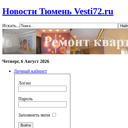
Новости Тюмень Vesti72.ru
Искать...
Четверг, 6 Август 2026
Личный кабинет
Логин
Пароль
Запомнить меня