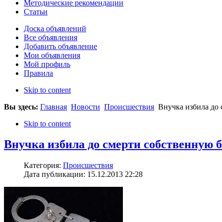
Методические рекомендации
Статьи
Доска объявлений
Все объявления
Добавить объявление
Мои объявления
Мой профиль
Правила
Skip to content
Вы здесь:
Главная
Новости
Происшествия
Внучка избила до 
Skip to content
Внучка избила до смерти собственную 
Категория:
Происшествия
Дата публикации: 15.12.2013 22:28