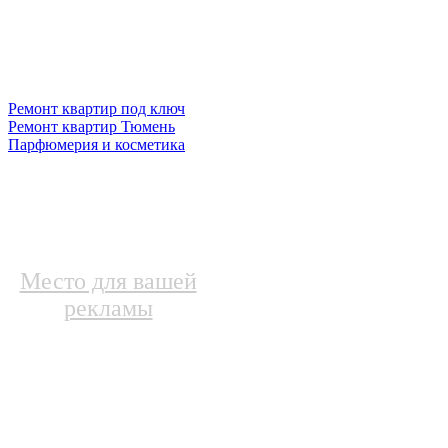
Ремонт квартир под ключ
Ремонт квартир Тюмень
Парфюмерия и косметика
Место для вашей
рекламы