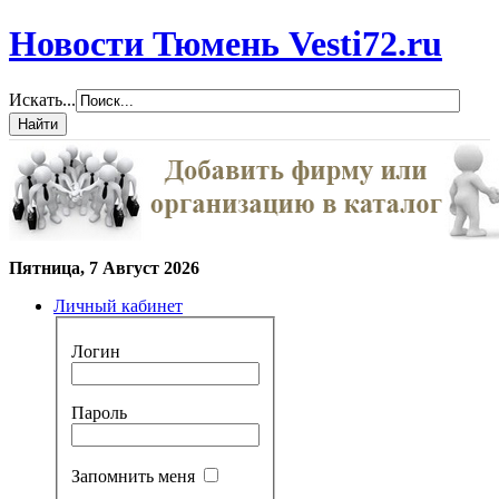
Новости Тюмень Vesti72.ru
Искать...
Пятница, 7 Август 2026
Личный кабинет
Логин
Пароль
Запомнить меня