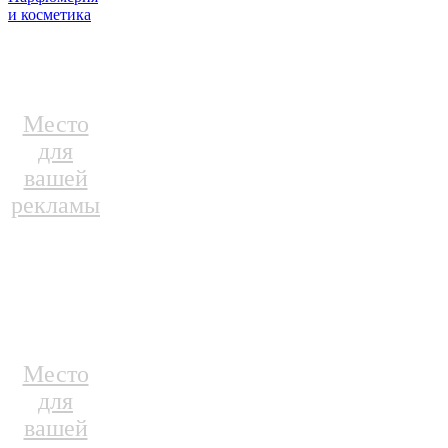
и косметика
Место
для
вашей
рекламы
Место
для
вашей