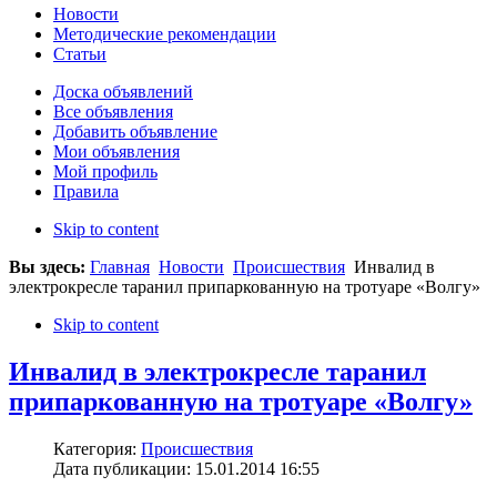
Новости
Методические рекомендации
Статьи
Доска объявлений
Все объявления
Добавить объявление
Мои объявления
Мой профиль
Правила
Skip to content
Вы здесь:
Главная
Новости
Происшествия
Инвалид в
электрокресле таранил припаркованную на тротуаре «Волгу»
Skip to content
Инвалид в электрокресле таранил
припаркованную на тротуаре «Волгу»
Категория:
Происшествия
Дата публикации: 15.01.2014 16:55