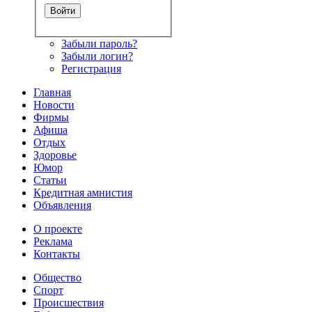
Забыли пароль?
Забыли логин?
Регистрация
Главная
Новости
Фирмы
Афиша
Отдых
Здоровье
Юмор
Статьи
Кредитная амнистия
Объявления
О проекте
Реклама
Контакты
Общество
Спорт
Происшествия