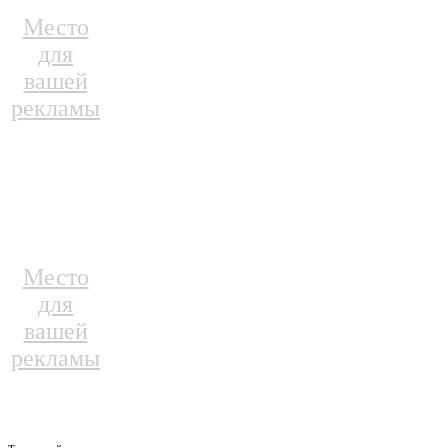
Место
для
вашей
рекламы
Место
для
вашей
рекламы