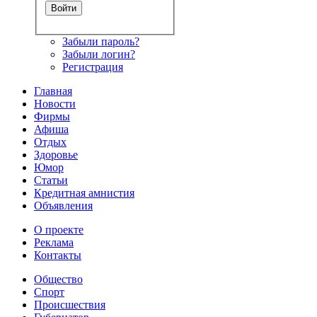
Забыли пароль?
Забыли логин?
Регистрация
Главная
Новости
Фирмы
Афиша
Отдых
Здоровье
Юмор
Статьи
Кредитная амнистия
Объявления
О проекте
Реклама
Контакты
Общество
Спорт
Происшествия