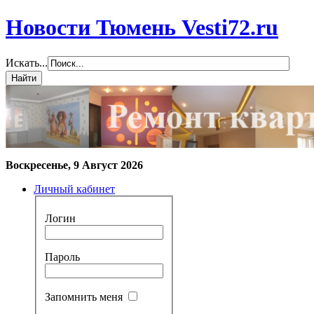
Новости Тюмень Vesti72.ru
Искать...
Воскресенье, 9 Август 2026
Личный кабинет
Логин
Пароль
Запомнить меня