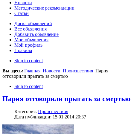
Новости
Методические рекомендации
Статьи
Доска объявлений
Все объявления
Добавить объявление
Мои объявления
Мой профиль
Правила
Skip to content
Вы здесь:
Главная
Новости
Происшествия
Парня
отговорили прыгать за смертью
Skip to content
Парня отговорили прыгать за смертью
Категория:
Происшествия
Дата публикации: 15.01.2014 20:37