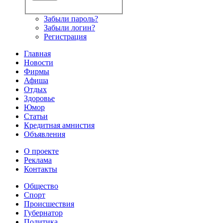
Забыли пароль?
Забыли логин?
Регистрация
Главная
Новости
Фирмы
Афиша
Отдых
Здоровье
Юмор
Статьи
Кредитная амнистия
Объявления
О проекте
Реклама
Контакты
Общество
Спорт
Происшествия
Губернатор
Политика