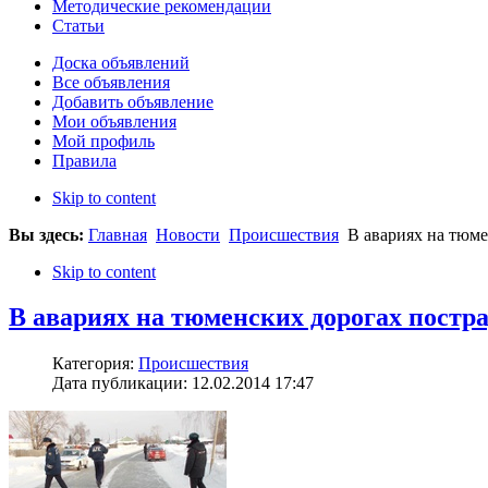
Методические рекомендации
Статьи
Доска объявлений
Все объявления
Добавить объявление
Мои объявления
Мой профиль
Правила
Skip to content
Вы здесь:
Главная
Новости
Происшествия
В авариях на тюме
Skip to content
В авариях на тюменских дорогах постра
Категория:
Происшествия
Дата публикации: 12.02.2014 17:47