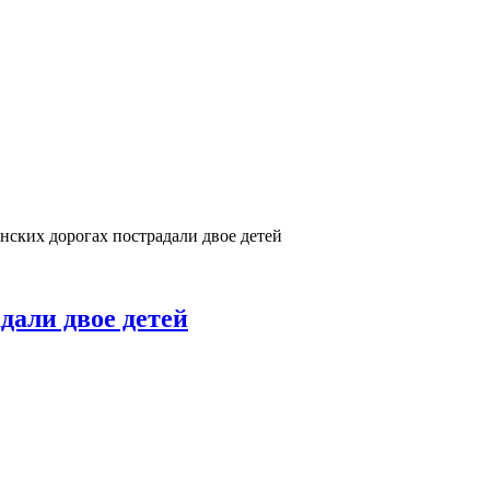
нских дорогах пострадали двое детей
дали двое детей