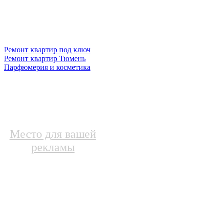
Ремонт квартир под ключ
Ремонт квартир Тюмень
Парфюмерия и косметика
Место для вашей
рекламы