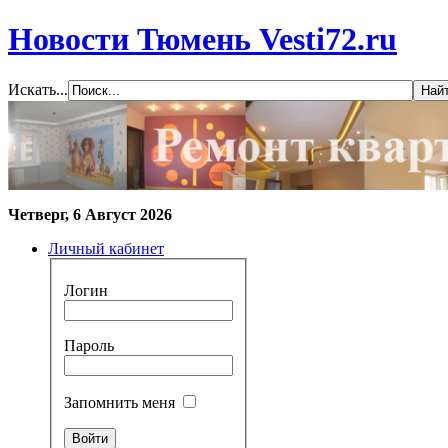
Новости Тюмень Vesti72.ru
Искать...
Четверг, 6 Август 2026
Личный кабинет
Логин
Пароль
Запомнить меня