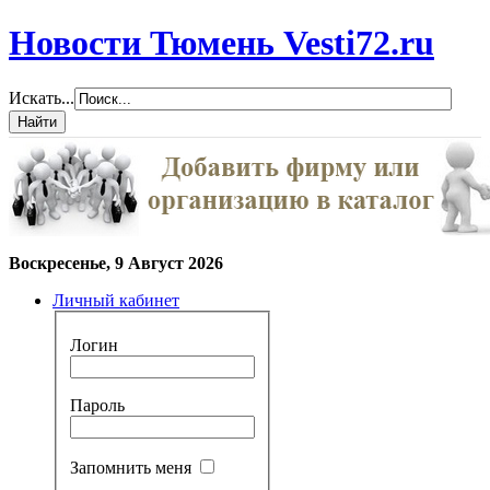
Новости Тюмень Vesti72.ru
Искать...
Воскресенье, 9 Август 2026
Личный кабинет
Логин
Пароль
Запомнить меня