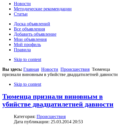
Новости
Методические рекомендации
Статьи
Доска объявлений
Все объявления
Добавить объявление
Мои объявления
Мой профиль
Правила
Skip to content
Вы здесь:
Главная
Новости
Происшествия
Тюменца
признали виновным в убийстве двадцатилетней давности
Skip to content
Тюменца признали виновным в
убийстве двадцатилетней давности
Категория:
Происшествия
Дата публикации: 25.03.2014 20:53