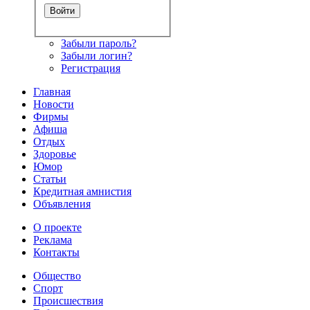
Забыли пароль?
Забыли логин?
Регистрация
Главная
Новости
Фирмы
Афиша
Отдых
Здоровье
Юмор
Статьи
Кредитная амнистия
Объявления
О проекте
Реклама
Контакты
Общество
Спорт
Происшествия