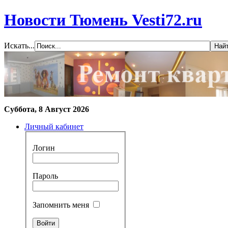
Новости Тюмень Vesti72.ru
Искать...
Суббота, 8 Август 2026
Личный кабинет
Логин
Пароль
Запомнить меня