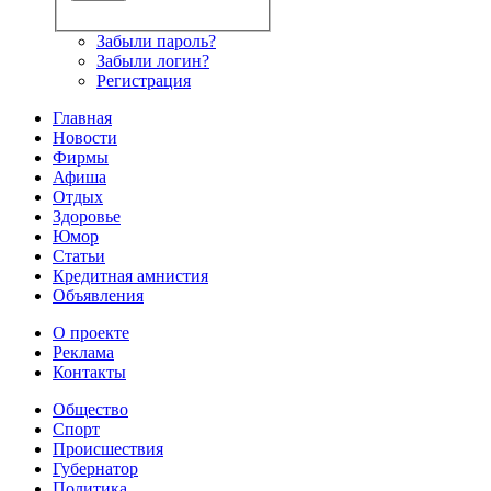
Забыли пароль?
Забыли логин?
Регистрация
Главная
Новости
Фирмы
Афиша
Отдых
Здоровье
Юмор
Статьи
Кредитная амнистия
Объявления
О проекте
Реклама
Контакты
Общество
Спорт
Происшествия
Губернатор
Политика