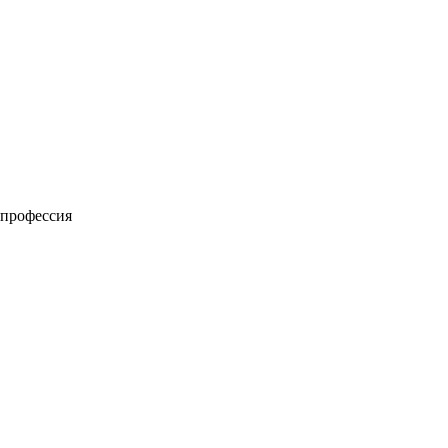
 профессия