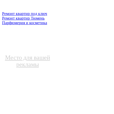
Ремонт квартир под ключ
Ремонт квартир Тюмень
Парфюмерия и косметика
Место для вашей
рекламы