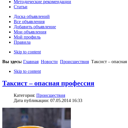
Методические рекомендации
Статьи
Доска объявлений
Все объявления
Добавить объявление
Мои объявления
Мой профиль
Правила
Skip to content
Вы здесь:
Главная
Новости
Происшествия
Таксист – опасная
Skip to content
Таксист – опасная профессия
Категория:
Происшествия
Дата публикации: 07.05.2014 16:33