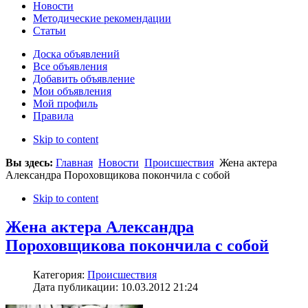
Новости
Методические рекомендации
Статьи
Доска объявлений
Все объявления
Добавить объявление
Мои объявления
Мой профиль
Правила
Skip to content
Вы здесь:
Главная
Новости
Происшествия
Жена актера
Александра Пороховщикова покончила с собой
Skip to content
Жена актера Александра
Пороховщикова покончила с собой
Категория:
Происшествия
Дата публикации: 10.03.2012 21:24