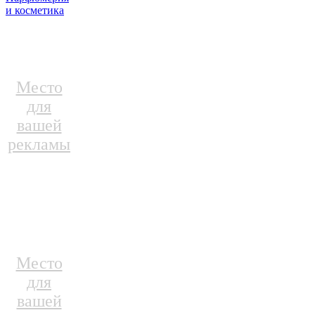
и косметика
Место
для
вашей
рекламы
Место
для
вашей