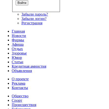
Забыли пароль?
Забыли логин?
Регистрация
Главная
Новости
Фирмы
Афиша
Отдых
Здоровье
Юмор
Статьи
Кредитная амнистия
Объявления
О проекте
Реклама
Контакты
Общество
Спорт
Происшествия