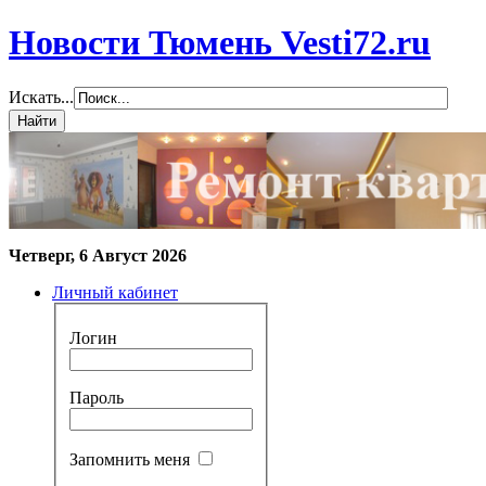
Новости Тюмень Vesti72.ru
Искать...
Четверг, 6 Август 2026
Личный кабинет
Логин
Пароль
Запомнить меня