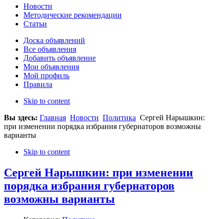
Новости
Методические рекомендации
Статьи
Доска объявлений
Все объявления
Добавить объявление
Мои объявления
Мой профиль
Правила
Skip to content
Вы здесь:
Главная
Новости
Политика
Сергей Нарышкин:
при изменении порядка избрания губернаторов возможны
варианты
Skip to content
Сергей Нарышкин: при изменении
порядка избрания губернаторов
возможны варианты