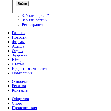
Забыли пароль?
Забыли логин?
Регистрация
Главная
Новости
Фирмы
Афиша
Отдых
Здоровье
Юмор
Статьи
Кредитная амнистия
Объявления
О проекте
Реклама
Контакты
Общество
Спорт
Происшествия