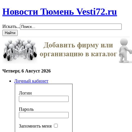
Новости Тюмень Vesti72.ru
Искать...
Четверг, 6 Август 2026
Личный кабинет
Логин
Пароль
Запомнить меня