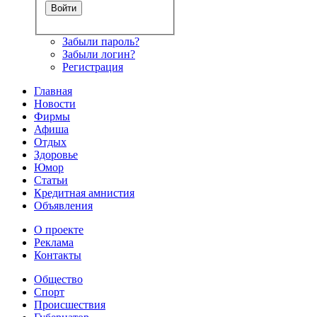
Забыли пароль?
Забыли логин?
Регистрация
Главная
Новости
Фирмы
Афиша
Отдых
Здоровье
Юмор
Статьи
Кредитная амнистия
Объявления
О проекте
Реклама
Контакты
Общество
Спорт
Происшествия