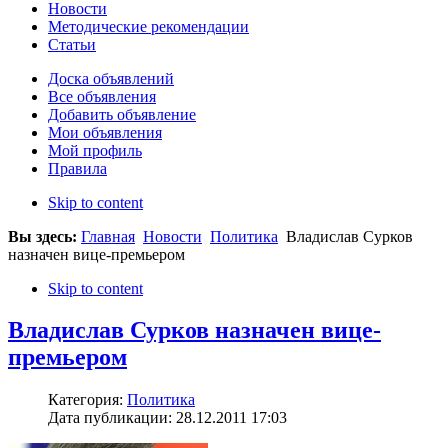
Новости
Методические рекомендации
Статьи
Доска объявлений
Все объявления
Добавить объявление
Мои объявления
Мой профиль
Правила
Skip to content
Вы здесь:
Главная
Новости
Политика
Владислав Сурков
назначен вице-премьером
Skip to content
Владислав Сурков назначен вице-
премьером
Категория:
Политика
Дата публикации: 28.12.2011 17:03