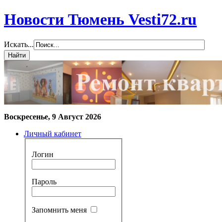
Новости Тюмень Vesti72.ru
Искать...
Воскресенье, 9 Август 2026
Личный кабинет
Логин
Пароль
Запомнить меня