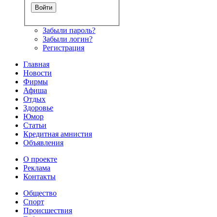
Забыли пароль?
Забыли логин?
Регистрация
Главная
Новости
Фирмы
Афиша
Отдых
Здоровье
Юмор
Статьи
Кредитная амнистия
Объявления
О проекте
Реклама
Контакты
Общество
Спорт
Происшествия