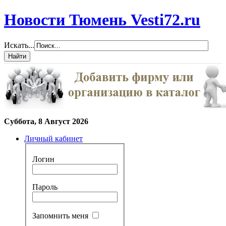
Новости Тюмень Vesti72.ru
Искать...
Суббота, 8 Август 2026
Личный кабинет
Логин
Пароль
Запомнить меня