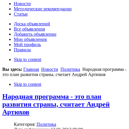
Новости
Методические рекомендации
Статьи
Доска объявлений
Все объявления
Добавить объявление
Мои объявления
Мой профиль
Правила
Skip to content
Вы здесь:
Главная
Новости
Политика
Народная программа -
это план развития страны, считает Андрей Артюхов
Skip to content
Народная программа - это план
развития страны, считает Андрей
Артюхов
Категория:
Политика