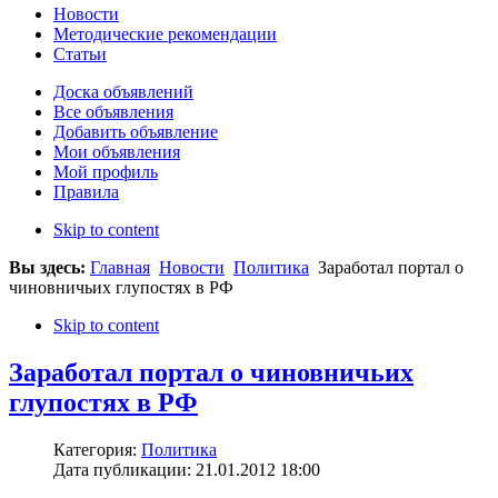
Новости
Методические рекомендации
Статьи
Доска объявлений
Все объявления
Добавить объявление
Мои объявления
Мой профиль
Правила
Skip to content
Вы здесь:
Главная
Новости
Политика
Заработал портал о
чиновничьих глупостях в РФ
Skip to content
Заработал портал о чиновничьих
глупостях в РФ
Категория:
Политика
Дата публикации: 21.01.2012 18:00