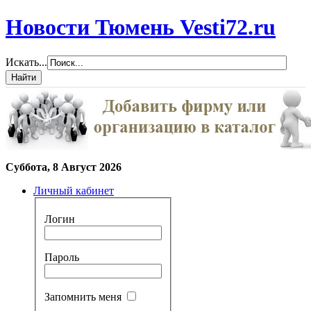
Новости Тюмень Vesti72.ru
Искать...
Суббота, 8 Август 2026
Личный кабинет
Логин
Пароль
Запомнить меня