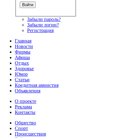
Забыли пароль?
Забыли логин?
Регистрация
Главная
Новости
Фирмы
Афиша
Отдых
Здоровье
Юмор
Статьи
Кредитная амнистия
Объявления
О проекте
Реклама
Контакты
Общество
Спорт
Происшествия