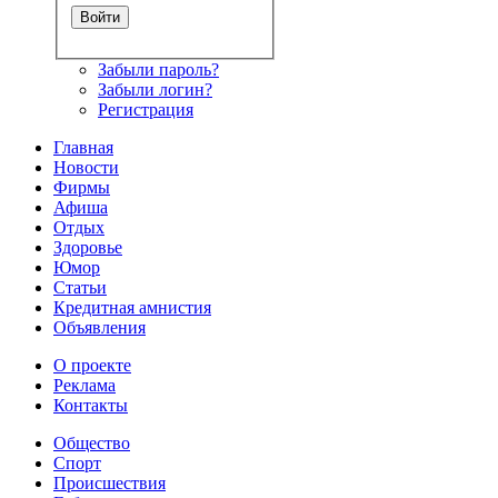
Забыли пароль?
Забыли логин?
Регистрация
Главная
Новости
Фирмы
Афиша
Отдых
Здоровье
Юмор
Статьи
Кредитная амнистия
Объявления
О проекте
Реклама
Контакты
Общество
Спорт
Происшествия