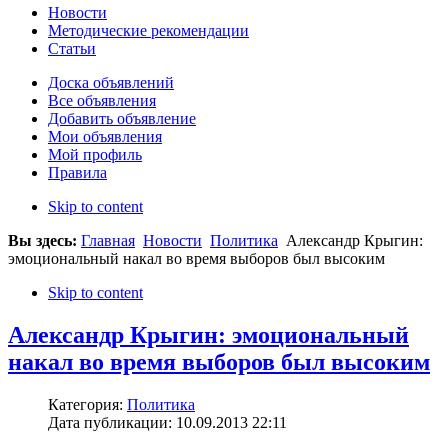
Новости
Методические рекомендации
Статьи
Доска объявлений
Все объявления
Добавить объявление
Мои объявления
Мой профиль
Правила
Skip to content
Вы здесь:
Главная
Новости
Политика
Александр Крыгин:
эмоциональный накал во время выборов был высоким
Skip to content
Александр Крыгин: эмоциональный
накал во время выборов был высоким
Категория:
Политика
Дата публикации: 10.09.2013 22:11