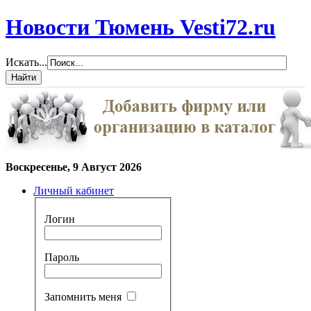
Новости Тюмень Vesti72.ru
Искать...
Воскресенье, 9 Август 2026
Личный кабинет
Логин
Пароль
Запомнить меня