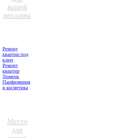
вашей
рекламы
Ремонт
квартир под
ключ
Ремонт
квартир
Тюмень
Парфюмерия
и косметика
Место
для