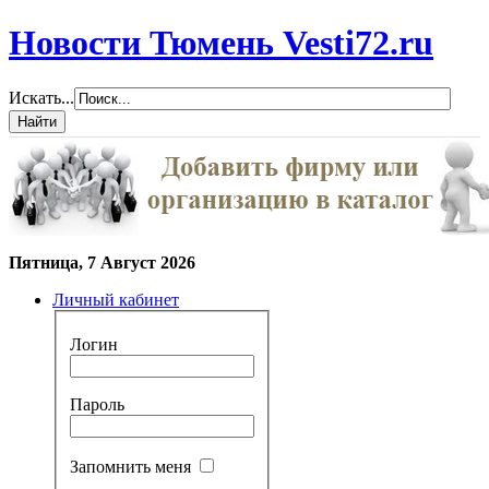
Новости Тюмень Vesti72.ru
Искать...
Пятница, 7 Август 2026
Личный кабинет
Логин
Пароль
Запомнить меня