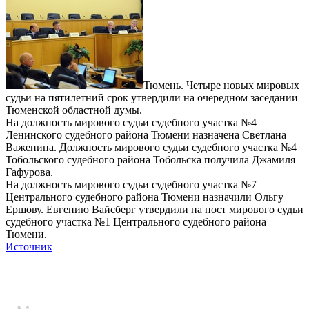
Тюмень. Четыре новых мировых
судьи на пятилетний срок утвердили на очередном заседании
Тюменской областной думы.
На должность мирового судьи судебного участка №4
Ленинского судебного района Тюмени назначена Светлана
Важенина. Должность мирового судьи судебного участка №4
Тобольского судебного района Тобольска получила Джамиля
Гафурова.
На должность мирового судьи судебного участка №7
Центрального судебного района Тюмени назначили Ольгу
Ершову. Евгению Вайсберг утвердили на пост мирового судьи
судебного участка №1 Центрального судебного района
Тюмени.
Источник