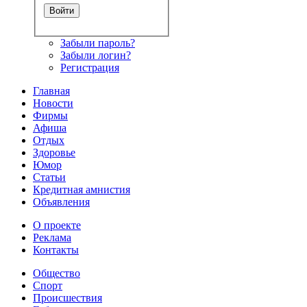
Забыли пароль?
Забыли логин?
Регистрация
Главная
Новости
Фирмы
Афиша
Отдых
Здоровье
Юмор
Статьи
Кредитная амнистия
Объявления
О проекте
Реклама
Контакты
Общество
Спорт
Происшествия