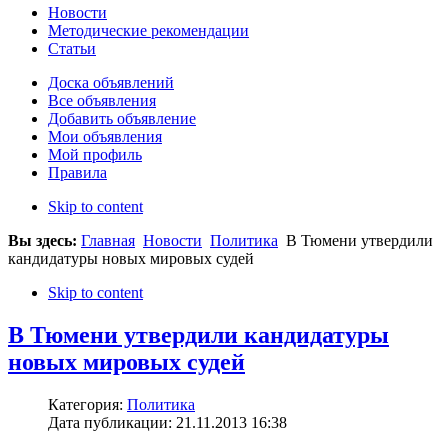
Новости
Методические рекомендации
Статьи
Доска объявлений
Все объявления
Добавить объявление
Мои объявления
Мой профиль
Правила
Skip to content
Вы здесь:
Главная
Новости
Политика
В Тюмени утвердили
кандидатуры новых мировых судей
Skip to content
В Тюмени утвердили кандидатуры
новых мировых судей
Категория:
Политика
Дата публикации: 21.11.2013 16:38