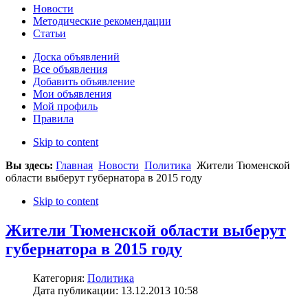
Новости
Методические рекомендации
Статьи
Доска объявлений
Все объявления
Добавить объявление
Мои объявления
Мой профиль
Правила
Skip to content
Вы здесь:
Главная
Новости
Политика
Жители Тюменской
области выберут губернатора в 2015 году
Skip to content
Жители Тюменской области выберут
губернатора в 2015 году
Категория:
Политика
Дата публикации: 13.12.2013 10:58