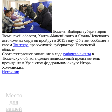
Тюмень. Выборы губернаторов
Тюменской области, Ханты-Мансийского и Ямало-Ненецкого
автономных округов пройдут в 2015 году. Об этом сообщает в
своем
Твиттере
пресс-служба губернатора Тюменской
области.
Соответствующее заявление в ходе
рабочего визита
в
Тюменскую область сделал полномочный представитель
президента в Уральском федеральном округе Игорь
Холманских.
Источник
Место
для
вашей