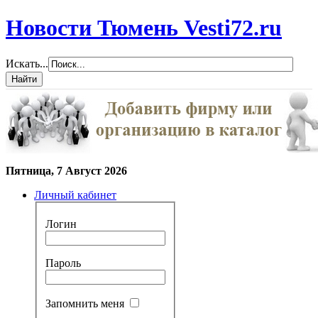
Новости Тюмень Vesti72.ru
Искать...
Пятница, 7 Август 2026
Личный кабинет
Логин
Пароль
Запомнить меня