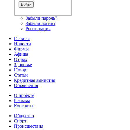
Забыли пароль?
Забыли логин?
Регистрация
Главная
Новости
Фирмы
Афиша
Отдых
Здоровье
Юмор
Статьи
Кредитная амнистия
Объявления
О проекте
Реклама
Контакты
Общество
Спорт
Происшествия