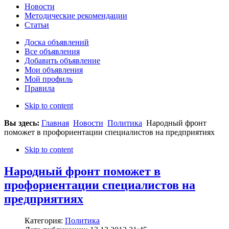
Новости
Методические рекомендации
Статьи
Доска объявлений
Все объявления
Добавить объявление
Мои объявления
Мой профиль
Правила
Skip to content
Вы здесь:
Главная
Новости
Политика
Народный фронт
поможет в профориентации специалистов на предприятиях
Skip to content
Народный фронт поможет в
профориентации специалистов на
предприятиях
Категория:
Политика