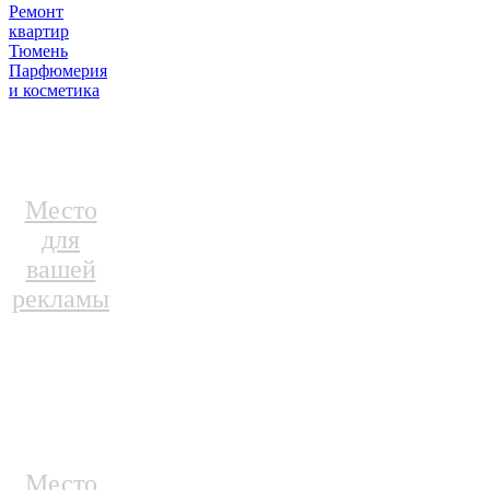
Ремонт
квартир
Тюмень
Парфюмерия
и косметика
Место
для
вашей
рекламы
Место