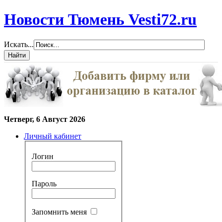
Новости Тюмень Vesti72.ru
Искать...
Четверг, 6 Август 2026
Личный кабинет
Логин
Пароль
Запомнить меня