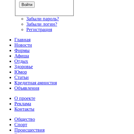
Забыли пароль?
Забыли логин?
Регистрация
Главная
Новости
Фирмы
Афиша
Отдых
Здоровье
Юмор
Статьи
Кредитная амнистия
Объявления
О проекте
Реклама
Контакты
Общество
Спорт
Происшествия