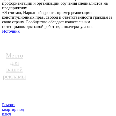
профориентации и организации обучения специалистов на
предприятиях.
«Я считаю, Народный фронт - пример реализации
конституционных прав, свобод и ответственности граждан за
свою страну. Сообщество обладает колоссальным
потенциалом для такой работы», - подчеркнула она.
Источник
Место
для
вашей
рекламы
Ремонт
квартир под
ключ