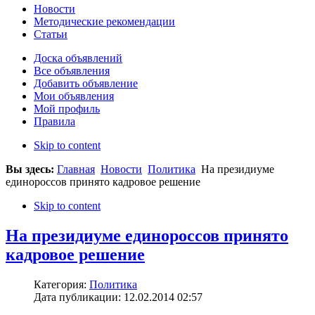
Новости
Методические рекомендации
Статьи
Доска объявлений
Все объявления
Добавить объявление
Мои объявления
Мой профиль
Правила
Skip to content
Вы здесь:
Главная
Новости
Политика
На президиуме
единороссов принято кадровое решение
Skip to content
На президиуме единороссов принято
кадровое решение
Категория:
Политика
Дата публикации: 12.02.2014 02:57