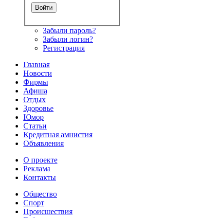
Забыли пароль?
Забыли логин?
Регистрация
Главная
Новости
Фирмы
Афиша
Отдых
Здоровье
Юмор
Статьи
Кредитная амнистия
Объявления
О проекте
Реклама
Контакты
Общество
Спорт
Происшествия