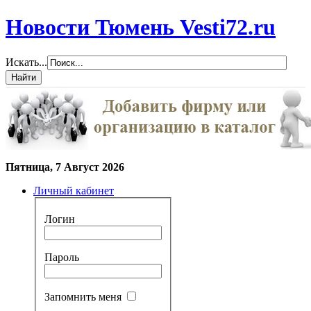
Новости Тюмень Vesti72.ru
Искать...
Пятница, 7 Август 2026
Личный кабинет
Логин
Пароль
Запомнить меня