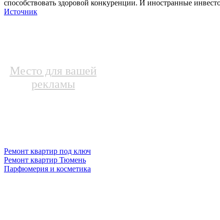
способствовать здоровой конкуренции. И иностранные инвесторы
Источник
Место для вашей
рекламы
Ремонт квартир под ключ
Ремонт квартир Тюмень
Парфюмерия и косметика