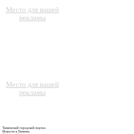
Место для вашей
рекламы
Место для вашей
рекламы
Тюменский городской портал.
Новости в Тюмени.