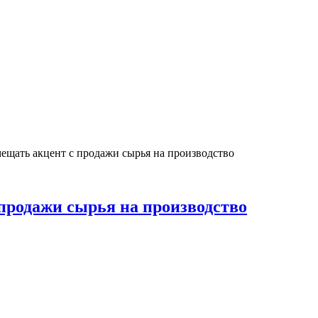
ещать акцент с продажи сырья на производство
продажи сырья на производство