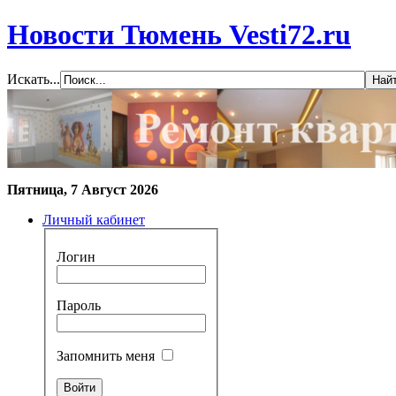
Новости Тюмень Vesti72.ru
Искать...
Пятница, 7 Август 2026
Личный кабинет
Логин
Пароль
Запомнить меня