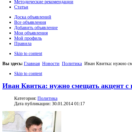
Методические рекомендации
Статьи
Доска объявлений
Все объявления
Добавить объявление
Мои объявления
Мой профиль
Правила
Skip to content
Вы здесь:
Главная
Новости
Политика
Иван Квитка: нужно см
Skip to content
Иван Квитка: нужно смещать акцент с 
Категория:
Политика
Дата публикации: 30.01.2014 01:17