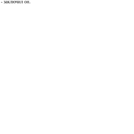
- заключил он.