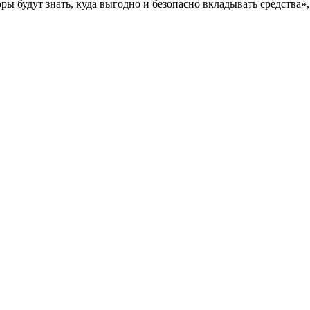
 будут знать, куда выгодно и безопасно вкладывать средства», 