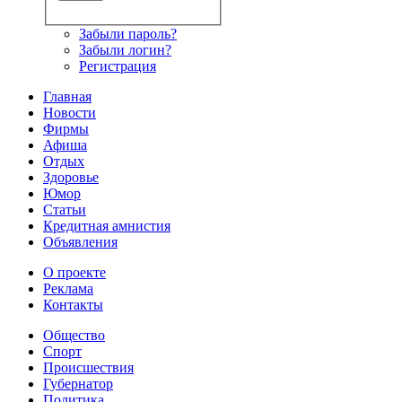
Забыли пароль?
Забыли логин?
Регистрация
Главная
Новости
Фирмы
Афиша
Отдых
Здоровье
Юмор
Статьи
Кредитная амнистия
Объявления
О проекте
Реклама
Контакты
Общество
Спорт
Происшествия
Губернатор
Политика