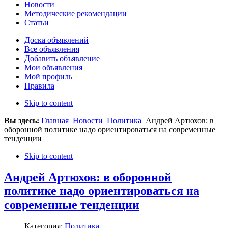
Новости
Методические рекомендации
Статьи
Доска объявлений
Все объявления
Добавить объявление
Мои объявления
Мой профиль
Правила
Skip to content
Вы здесь:
Главная
Новости
Политика
Андрей Артюхов: в
оборонной политике надо ориентироваться на современные
тенденции
Skip to content
Андрей Артюхов: в оборонной
политике надо ориентироваться на
современные тенденции
Категория:
Политика