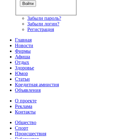
Забыли пароль?
Забыли логин?
Регистрация
Главная
Новости
Фирмы
Афиша
Отдых
Здоровье
Юмор
Статьи
Кредитная амнистия
Объявления
О проекте
Реклама
Контакты
Общество
Спорт
Происшествия