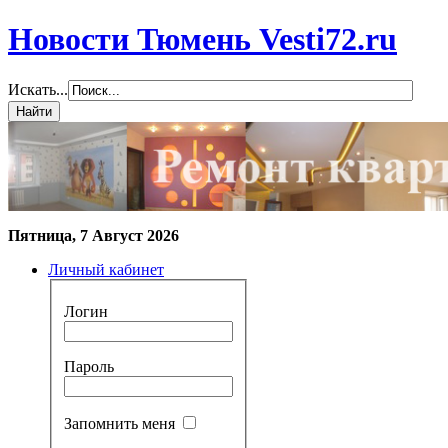
Новости Тюмень Vesti72.ru
Искать...
Пятница, 7 Август 2026
Личный кабинет
Логин
Пароль
Запомнить меня