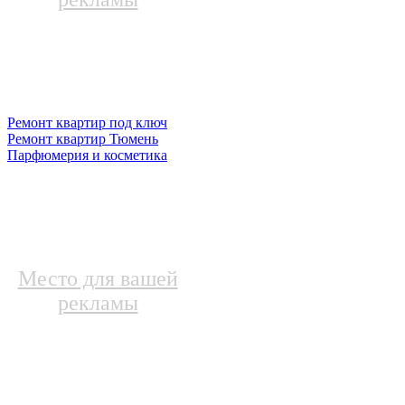
Ремонт квартир под ключ
Ремонт квартир Тюмень
Парфюмерия и косметика
Место для вашей
рекламы