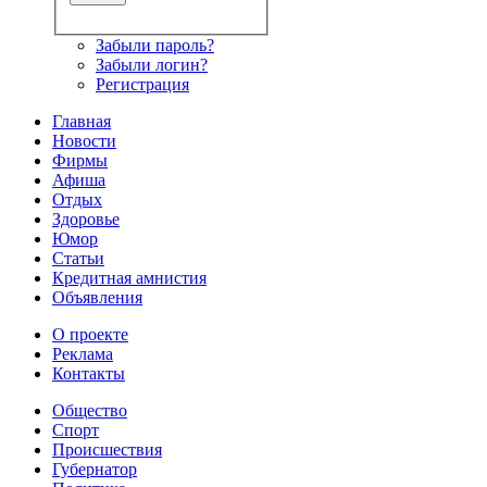
Забыли пароль?
Забыли логин?
Регистрация
Главная
Новости
Фирмы
Афиша
Отдых
Здоровье
Юмор
Статьи
Кредитная амнистия
Объявления
О проекте
Реклама
Контакты
Общество
Спорт
Происшествия
Губернатор