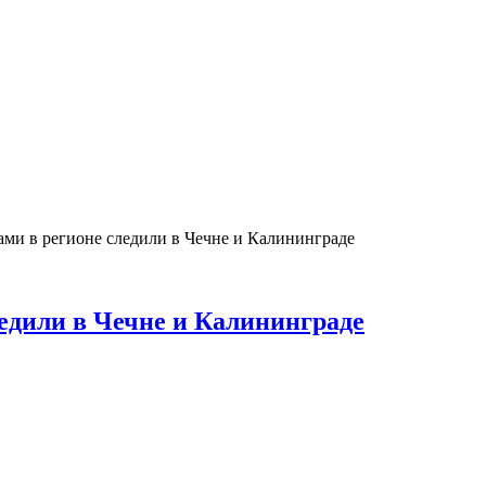
ами в регионе следили в Чечне и Калининграде
ледили в Чечне и Калининграде