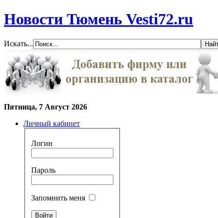
Новости Тюмень Vesti72.ru
Искать...
Пятница, 7 Август 2026
Личный кабинет
Логин
Пароль
Запомнить меня