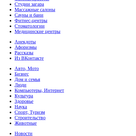
Студии загара
Массажные салоны
Сауны и бани
Фитнес-центры
Стоматологии
Медицинские центры
Анекдоты
Афоризмы
Рассказы
Из ВКонтакте
Авто, Мото
Бизнес
Дом и семья
Люди
Компьютеры, Интернет
Культура
Здоровье
Наука
Спорт, Туризм
Строительство
Животные
Новости