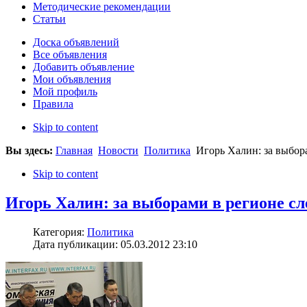
Методические рекомендации
Статьи
Доска объявлений
Все объявления
Добавить объявление
Мои объявления
Мой профиль
Правила
Skip to content
Вы здесь:
Главная
Новости
Политика
Игорь Халин: за выбор
Skip to content
Игорь Халин: за выборами в регионе с
Категория:
Политика
Дата публикации: 05.03.2012 23:10