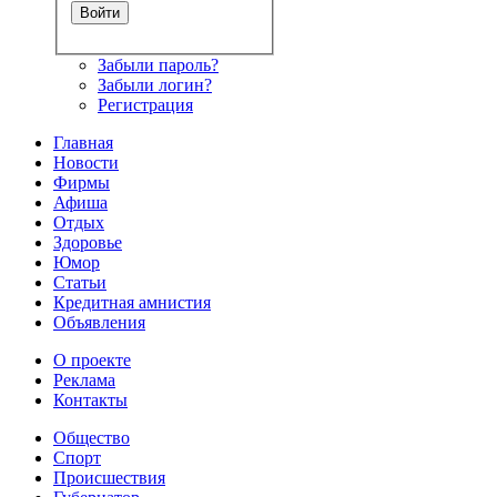
Забыли пароль?
Забыли логин?
Регистрация
Главная
Новости
Фирмы
Афиша
Отдых
Здоровье
Юмор
Статьи
Кредитная амнистия
Объявления
О проекте
Реклама
Контакты
Общество
Спорт
Происшествия