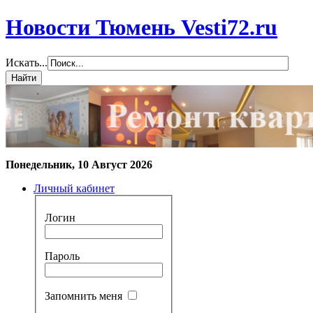
Новости Тюмень Vesti72.ru
Искать...
Понедельник, 10 Август 2026
Личный кабинет
Логин
Пароль
Запомнить меня