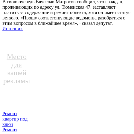
В свою очередь Вячеслав Матросов сообщил, что граждан,
проживающих по адресу ул. Тюменская 47, заставляют
платить за содержание и ремонт объекта, хотя он имеет статус
ветхого. «Прошу соответствующие ведомства разобраться с
этим вопросом в ближайшее время», - сказал депутат.
Источник
Место
для
вашей
рекламы
Ремонт
квартир под
ключ
Ремонт