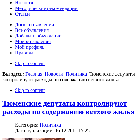
Новости
Методические рекомендации
Статьи
Доска объявлений
Все объявления
Добавить объявление
Мои объявления
Мой профиль
Правила
Skip to content
Вы здесь:
Главная
Новости
Политика
Тюменские депутаты
контролируют расходы по содержанию ветхого жилья
Skip to content
Тюменские депутаты контролируют
расходы по содержанию ветхого жилья
Категория:
Политика
Дата публикации: 16.12.2011 15:25