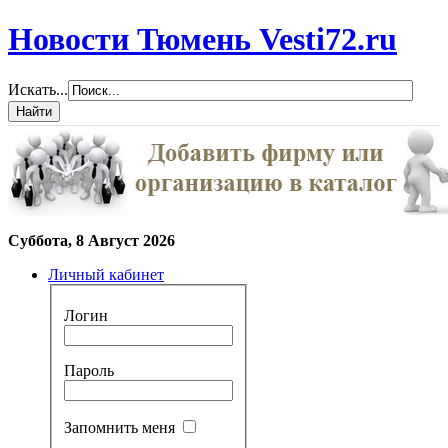
Новости Тюмень Vesti72.ru
Искать...
Суббота, 8 Август 2026
Личный кабинет
Логин
Пароль
Запомнить меня