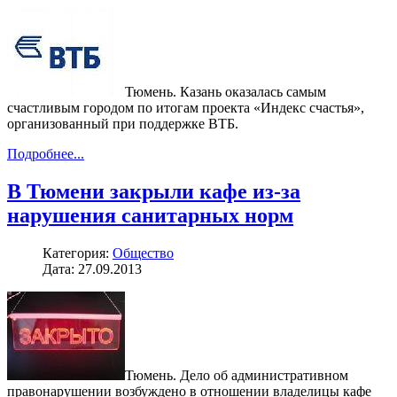
Тюмень. Казань оказалась самым
счастливым городом по итогам проекта «Индекс счастья»,
организованный при поддержке ВТБ.
Подробнее...
В Тюмени закрыли кафе из-за
нарушения санитарных норм
Категория:
Общество
Дата: 27.09.2013
Тюмень. Дело об административном
правонарушении возбуждено в отношении владелицы кафе