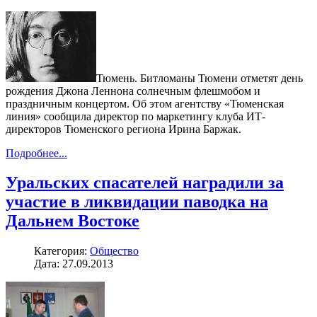
Тюмень. Битломаны Тюмени отметят день
рождения Джона Леннона солнечным флешмобом и
праздничным концертом. Об этом агентству «Тюменская
линия» сообщила директор по маркетингу клуба ИТ-
директоров Тюменского региона Ирина Баржак.
Подробнее...
Уральских спасателей наградили за
участие в ликвидации паводка на
Дальнем Востоке
Категория:
Общество
Дата: 27.09.2013