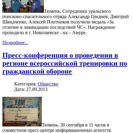
Тюмень. Сотрудники уральского
поисково-спасательного отряда Александр Гриднев, Дмитрий
Швидченко, Алексей Плотников получили медаль «За
отличие в ликвидации последствий ЧС». Награждение
проходило в г. Николаевске - на – Амуре.
Подробнее...
Пресс-конференция о проведении в
регионе всероссийской тренировки по
гражданской обороне
Категория:
Общество
Дата: 27.09.2013
Тюмень. 30 сентября в 11 часов в
совместном пресс-центре информационных агентств