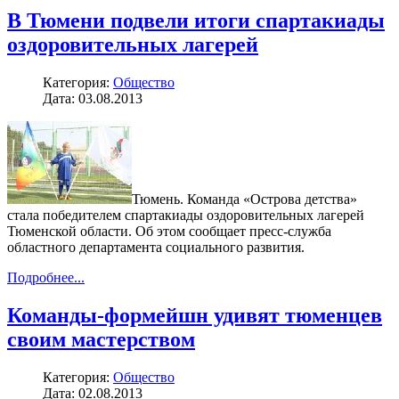
В Тюмени подвели итоги спартакиады
оздоровительных лагерей
Категория:
Общество
Дата: 03.08.2013
Тюмень. Команда «Острова детства»
стала победителем спартакиады оздоровительных лагерей
Тюменской области. Об этом сообщает пресс-служба
областного департамента социального развития.
Подробнее...
Команды-формейшн удивят тюменцев
своим мастерством
Категория:
Общество
Дата: 02.08.2013