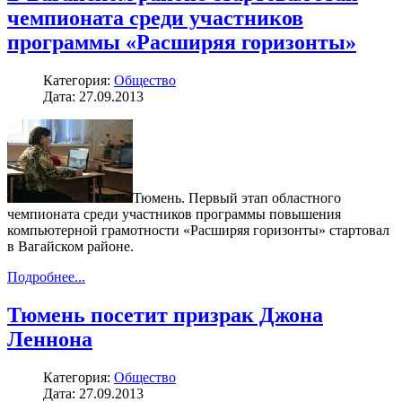
чемпионата среди участников
программы «Расширяя горизонты»
Категория:
Общество
Дата: 27.09.2013
Тюмень. Первый этап областного
чемпионата среди участников программы повышения
компьютерной грамотности «Расширяя горизонты» стартовал
в Вагайском районе.
Подробнее...
Тюмень посетит призрак Джона
Леннона
Категория:
Общество
Дата: 27.09.2013