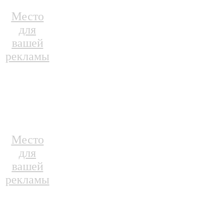
Место
для
вашей
рекламы
Место
для
вашей
рекламы