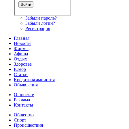
Забыли пароль?
Забыли логин?
Регистрация
Главная
Новости
Фирмы
Афиша
Отдых
Здоровье
Юмор
Статьи
Кредитная амнистия
Объявления
О проекте
Реклама
Контакты
Общество
Спорт
Происшествия