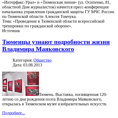
«Интерфакс-Урал» и «Тюменская линия» (ул. Осипенко, 81,
областной Дом журналистов) начнется пресс-конференция
начальника управления гражданской защиты ГУ МЧС России
по Тюменской области Алексея Томчука.
Тема: «Проведение в Тюменской области всероссийской
тренировки по гражданской обороне».
Источник
Тюменцы узнают подробности жизни
Владимира Маяковского
Категория:
Общество
Дата: 03.08.2013
Тюмень. Выставка, посвященная 120-
летию со дня рождения поэта Владимира Маяковского,
открылась в Тюменском музее изобразительных искусств.
Подробнее...