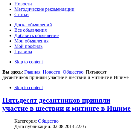
Новости
Методические рекомендации
Статьи
Доска объявлений
Все объявления
Добавить объявление
Мои объявления
Мой профиль
Правила
Skip to content
Вы здесь:
Главная
Новости
Общество
Пятьдесят
десантников приняли участие в шествии и митинге в Ишиме
Skip to content
Пятьдесят десантников приняли
участие в шествии и митинге в Ишиме
Категория:
Общество
Дата публикации: 02.08.2013 22:05