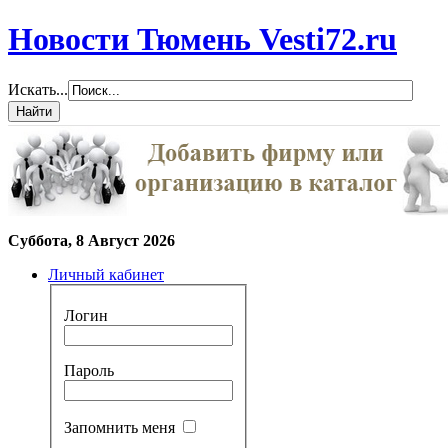
Новости Тюмень Vesti72.ru
Искать...
Суббота, 8 Август 2026
Личный кабинет
Логин
Пароль
Запомнить меня