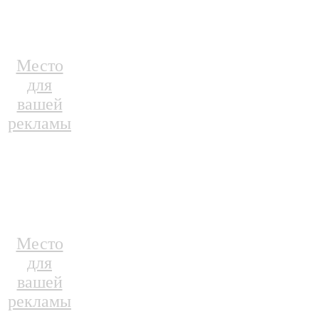
Место
для
вашей
рекламы
Место
для
вашей
рекламы