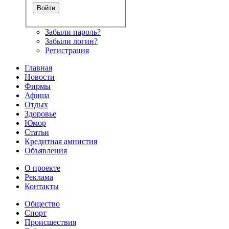
Забыли пароль?
Забыли логин?
Регистрация
Главная
Новости
Фирмы
Афиша
Отдых
Здоровье
Юмор
Статьи
Кредитная амнистия
Объявления
О проекте
Реклама
Контакты
Общество
Спорт
Происшествия